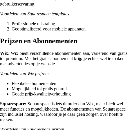
gebruikerservaring.
Voordelen van Squarespace templates:
Professionele uitstraling
Geoptimaliseerd voor mobiele apparaten
Prijzen en Abonnementen
Wix:
Wix biedt verschillende abonnementen aan, variërend van gratis
tot premium. Met het gratis abonnement krijg je echter wel te maken
met advertenties op je website.
Voordelen van Wix prijzen:
Flexibele abonnementen
Mogelijkheid tot gratis gebruik
Goede prijs-kwaliteitverhouding
Squarespace:
Squarespace is iets duurder dan Wix, maar biedt wel
meer functies en mogelijkheden. De abonnementen van Squarespace
zijn inclusief hosting, waardoor je je daar geen zorgen over hoeft te
maken.
Voordelen van Squarespace prijzen: