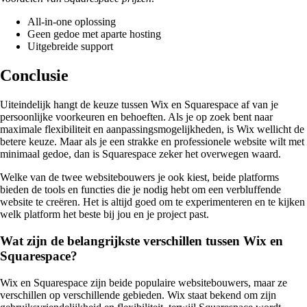
All-in-one oplossing
Geen gedoe met aparte hosting
Uitgebreide support
Conclusie
Uiteindelijk hangt de keuze tussen Wix en Squarespace af van je
persoonlijke voorkeuren en behoeften. Als je op zoek bent naar
maximale flexibiliteit en aanpassingsmogelijkheden, is Wix wellicht de
betere keuze. Maar als je een strakke en professionele website wilt met
minimaal gedoe, dan is Squarespace zeker het overwegen waard.
Welke van de twee websitebouwers je ook kiest, beide platforms
bieden de tools en functies die je nodig hebt om een verbluffende
website te creëren. Het is altijd goed om te experimenteren en te kijken
welk platform het beste bij jou en je project past.
Wat zijn de belangrijkste verschillen tussen Wix en
Squarespace?
Wix en Squarespace zijn beide populaire websitebouwers, maar ze
verschillen op verschillende gebieden. Wix staat bekend om zijn