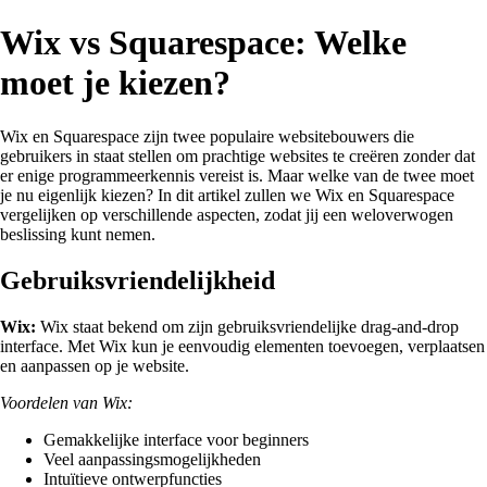
Wix vs Squarespace: Welke
moet je kiezen?
Wix en Squarespace zijn twee populaire websitebouwers die
gebruikers in staat stellen om prachtige websites te creëren zonder dat
er enige programmeerkennis vereist is. Maar welke van de twee moet
je nu eigenlijk kiezen? In dit artikel zullen we Wix en Squarespace
vergelijken op verschillende aspecten, zodat jij een weloverwogen
beslissing kunt nemen.
Gebruiksvriendelijkheid
Wix:
Wix staat bekend om zijn gebruiksvriendelijke drag-and-drop
interface. Met Wix kun je eenvoudig elementen toevoegen, verplaatsen
en aanpassen op je website.
Voordelen van Wix:
Gemakkelijke interface voor beginners
Veel aanpassingsmogelijkheden
Intuïtieve ontwerpfuncties