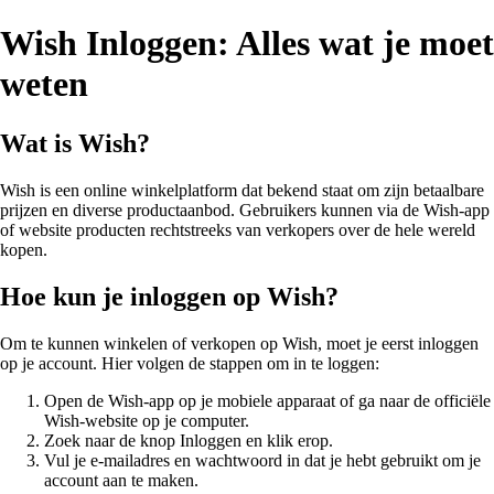
Wish Inloggen: Alles wat je moet
weten
Wat is Wish?
Wish is een online winkelplatform dat bekend staat om zijn betaalbare
prijzen en diverse productaanbod. Gebruikers kunnen via de Wish-app
of website producten rechtstreeks van verkopers over de hele wereld
kopen.
Hoe kun je inloggen op Wish?
Om te kunnen winkelen of verkopen op Wish, moet je eerst inloggen
op je account. Hier volgen de stappen om in te loggen:
Open de Wish-app op je mobiele apparaat of ga naar de officiële
Wish-website op je computer.
Zoek naar de knop Inloggen en klik erop.
Vul je e-mailadres en wachtwoord in dat je hebt gebruikt om je
account aan te maken.