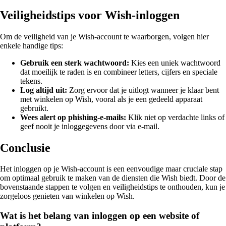
Veiligheidstips voor Wish-inloggen
Om de veiligheid van je Wish-account te waarborgen, volgen hier
enkele handige tips:
Gebruik een sterk wachtwoord:
Kies een uniek wachtwoord
dat moeilijk te raden is en combineer letters, cijfers en speciale
tekens.
Log altijd uit:
Zorg ervoor dat je uitlogt wanneer je klaar bent
met winkelen op Wish, vooral als je een gedeeld apparaat
gebruikt.
Wees alert op phishing-e-mails:
Klik niet op verdachte links of
geef nooit je inloggegevens door via e-mail.
Conclusie
Het inloggen op je Wish-account is een eenvoudige maar cruciale stap
om optimaal gebruik te maken van de diensten die Wish biedt. Door de
bovenstaande stappen te volgen en veiligheidstips te onthouden, kun je
zorgeloos genieten van winkelen op Wish.
Wat is het belang van inloggen op een website of