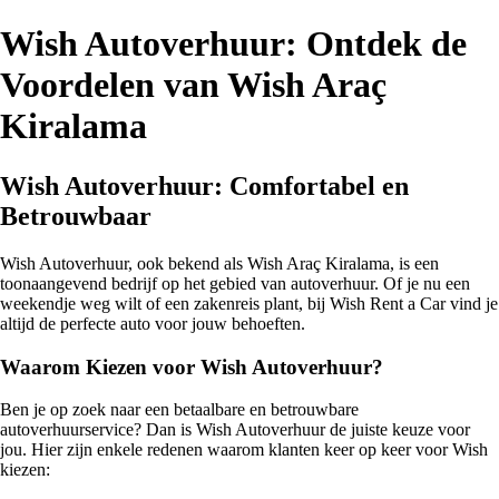
Wish Autoverhuur: Ontdek de
Voordelen van Wish Araç
Kiralama
Wish Autoverhuur: Comfortabel en
Betrouwbaar
Wish Autoverhuur, ook bekend als Wish Araç Kiralama, is een
toonaangevend bedrijf op het gebied van autoverhuur. Of je nu een
weekendje weg wilt of een zakenreis plant, bij Wish Rent a Car vind je
altijd de perfecte auto voor jouw behoeften.
Waarom Kiezen voor Wish Autoverhuur?
Ben je op zoek naar een betaalbare en betrouwbare
autoverhuurservice? Dan is Wish Autoverhuur de juiste keuze voor
jou. Hier zijn enkele redenen waarom klanten keer op keer voor Wish
kiezen: