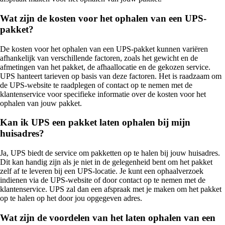
Wat zijn de kosten voor het ophalen van een UPS-
pakket?
De kosten voor het ophalen van een UPS-pakket kunnen variëren
afhankelijk van verschillende factoren, zoals het gewicht en de
afmetingen van het pakket, de afhaallocatie en de gekozen service.
UPS hanteert tarieven op basis van deze factoren. Het is raadzaam om
de UPS-website te raadplegen of contact op te nemen met de
klantenservice voor specifieke informatie over de kosten voor het
ophalen van jouw pakket.
Kan ik UPS een pakket laten ophalen bij mijn
huisadres?
Ja, UPS biedt de service om pakketten op te halen bij jouw huisadres.
Dit kan handig zijn als je niet in de gelegenheid bent om het pakket
zelf af te leveren bij een UPS-locatie. Je kunt een ophaalverzoek
indienen via de UPS-website of door contact op te nemen met de
klantenservice. UPS zal dan een afspraak met je maken om het pakket
op te halen op het door jou opgegeven adres.
Wat zijn de voordelen van het laten ophalen van een