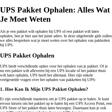
UPS Pakket Ophalen: Alles Wat
Je Moet Weten
Als je een pakket wilt ophalen bij UPS of een pakket wilt laten
ophalen, ben je hier aan het juiste adres. In deze uitgebreide gids zullen
we alles bespreken wat je moet weten over het ophalen van pakketten
bij UPS.
UPS Pakket Ophalen
UPS biedt verschillende opties voor het ophalen van je pakket. Of je
nu een pakket wilt afleveren bij een UPS locatie of het pakket thuis
wilt laten ophalen, UPS heeft het allemaal. Hier zijn enkele
veelgestelde vragen over het ophalen van pakketten bij UPS:
1.
Hoe Kan Ik Mijn UPS Pakket Ophalen?
Er zijn verschillende manieren om je UPS pakket op te halen. Je kunt
ervoor kiezen om het pakket op te halen bij een UPS Access Point, een
UPS Store of het pakket thuis laten bezorgen. Daarnaast kun je ook