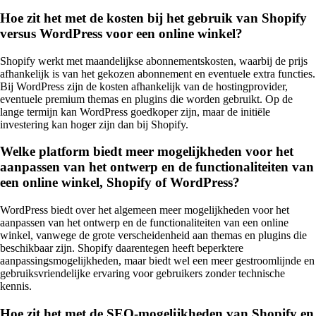
Hoe zit het met de kosten bij het gebruik van Shopify
versus WordPress voor een online winkel?
Shopify werkt met maandelijkse abonnementskosten, waarbij de prijs
afhankelijk is van het gekozen abonnement en eventuele extra functies.
Bij WordPress zijn de kosten afhankelijk van de hostingprovider,
eventuele premium themas en plugins die worden gebruikt. Op de
lange termijn kan WordPress goedkoper zijn, maar de initiële
investering kan hoger zijn dan bij Shopify.
Welke platform biedt meer mogelijkheden voor het
aanpassen van het ontwerp en de functionaliteiten van
een online winkel, Shopify of WordPress?
WordPress biedt over het algemeen meer mogelijkheden voor het
aanpassen van het ontwerp en de functionaliteiten van een online
winkel, vanwege de grote verscheidenheid aan themas en plugins die
beschikbaar zijn. Shopify daarentegen heeft beperktere
aanpassingsmogelijkheden, maar biedt wel een meer gestroomlijnde en
gebruiksvriendelijke ervaring voor gebruikers zonder technische
kennis.
Hoe zit het met de SEO-mogelijkheden van Shopify en