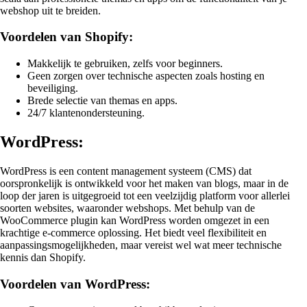
webshop uit te breiden.
Voordelen van Shopify:
Makkelijk te gebruiken, zelfs voor beginners.
Geen zorgen over technische aspecten zoals hosting en
beveiliging.
Brede selectie van themas en apps.
24/7 klantenondersteuning.
WordPress:
WordPress is een content management systeem (CMS) dat
oorspronkelijk is ontwikkeld voor het maken van blogs, maar in de
loop der jaren is uitgegroeid tot een veelzijdig platform voor allerlei
soorten websites, waaronder webshops. Met behulp van de
WooCommerce plugin kan WordPress worden omgezet in een
krachtige e-commerce oplossing. Het biedt veel flexibiliteit en
aanpassingsmogelijkheden, maar vereist wel wat meer technische
kennis dan Shopify.
Voordelen van WordPress: