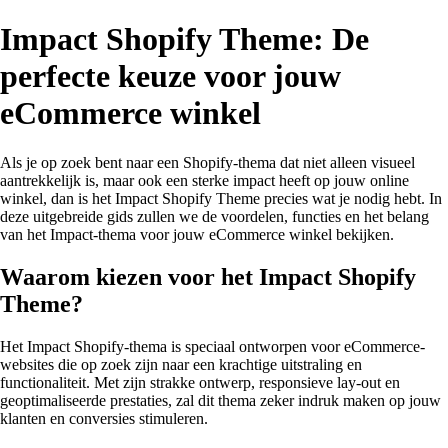
Impact Shopify Theme: De
perfecte keuze voor jouw
eCommerce winkel
Als je op zoek bent naar een Shopify-thema dat niet alleen visueel
aantrekkelijk is, maar ook een sterke impact heeft op jouw online
winkel, dan is het Impact Shopify Theme precies wat je nodig hebt. In
deze uitgebreide gids zullen we de voordelen, functies en het belang
van het Impact-thema voor jouw eCommerce winkel bekijken.
Waarom kiezen voor het Impact Shopify
Theme?
Het Impact Shopify-thema is speciaal ontworpen voor eCommerce-
websites die op zoek zijn naar een krachtige uitstraling en
functionaliteit. Met zijn strakke ontwerp, responsieve lay-out en
geoptimaliseerde prestaties, zal dit thema zeker indruk maken op jouw
klanten en conversies stimuleren.