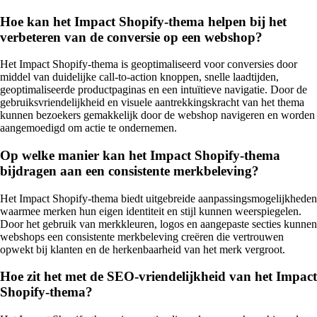
Hoe kan het Impact Shopify-thema helpen bij het
verbeteren van de conversie op een webshop?
Het Impact Shopify-thema is geoptimaliseerd voor conversies door
middel van duidelijke call-to-action knoppen, snelle laadtijden,
geoptimaliseerde productpaginas en een intuïtieve navigatie. Door de
gebruiksvriendelijkheid en visuele aantrekkingskracht van het thema
kunnen bezoekers gemakkelijk door de webshop navigeren en worden
aangemoedigd om actie te ondernemen.
Op welke manier kan het Impact Shopify-thema
bijdragen aan een consistente merkbeleving?
Het Impact Shopify-thema biedt uitgebreide aanpassingsmogelijkheden
waarmee merken hun eigen identiteit en stijl kunnen weerspiegelen.
Door het gebruik van merkkleuren, logos en aangepaste secties kunnen
webshops een consistente merkbeleving creëren die vertrouwen
opwekt bij klanten en de herkenbaarheid van het merk vergroot.
Hoe zit het met de SEO-vriendelijkheid van het Impact
Shopify-thema?