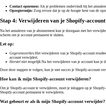
Contact opnemen:
Als je problemen ondervindt bij het annuler
Opzegtermijn:
Zorg ervoor dat je op de hoogte bent van de op
Stap 4: Verwijderen van je Shopify-account
Na het annuleren van je abonnement kun je doorgaan met het verwijdere
scherm om je account permanent te sluiten.
Let op:
Gegevensverlies:
Het verwijderen van je Shopify-account resultee
account verwijdert.
Herstel niet mogelijk:
Na het verwijderen van je account kun je dez
Door deze stappen te volgen, kun je met succes je Shopify-account ver
Hoe kan ik mijn Shopify-account verwijderen?
Om je Shopify-account te verwijderen, moet je inloggen op je Shopify-b
Shopify-account permanent te verwijderen.
Wat gebeurt er als ik mijn Shopify-account verwijder?