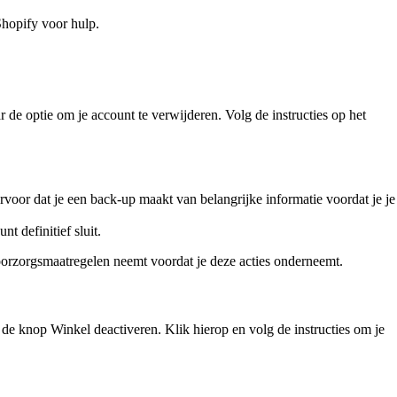
Shopify voor hulp.
de optie om je account te verwijderen. Volg de instructies op het
rvoor dat je een back-up maakt van belangrijke informatie voordat je je
t definitief sluit.
oorzorgsmaatregelen neemt voordat je deze acties onderneemt.
de knop Winkel deactiveren. Klik hierop en volg de instructies om je