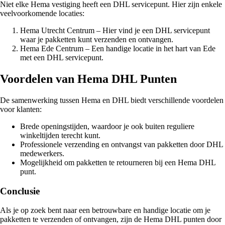
Niet elke Hema vestiging heeft een DHL servicepunt. Hier zijn enkele
veelvoorkomende locaties:
Hema Utrecht Centrum – Hier vind je een DHL servicepunt
waar je pakketten kunt verzenden en ontvangen.
Hema Ede Centrum – Een handige locatie in het hart van Ede
met een DHL servicepunt.
Voordelen van Hema DHL Punten
De samenwerking tussen Hema en DHL biedt verschillende voordelen
voor klanten:
Brede openingstijden, waardoor je ook buiten reguliere
winkeltijden terecht kunt.
Professionele verzending en ontvangst van pakketten door DHL
medewerkers.
Mogelijkheid om pakketten te retourneren bij een Hema DHL
punt.
Conclusie
Als je op zoek bent naar een betrouwbare en handige locatie om je
pakketten te verzenden of ontvangen, zijn de Hema DHL punten door