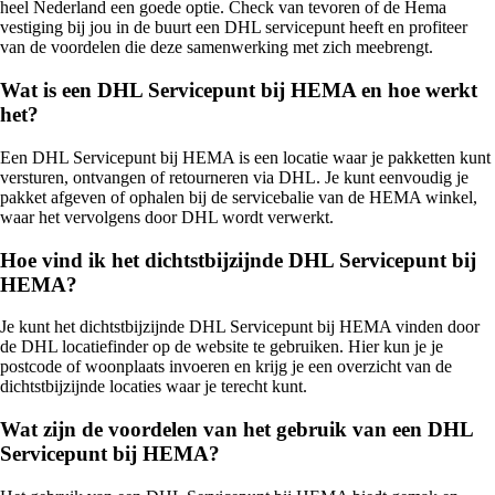
heel Nederland een goede optie. Check van tevoren of de Hema
vestiging bij jou in de buurt een DHL servicepunt heeft en profiteer
van de voordelen die deze samenwerking met zich meebrengt.
Wat is een DHL Servicepunt bij HEMA en hoe werkt
het?
Een DHL Servicepunt bij HEMA is een locatie waar je pakketten kunt
versturen, ontvangen of retourneren via DHL. Je kunt eenvoudig je
pakket afgeven of ophalen bij de servicebalie van de HEMA winkel,
waar het vervolgens door DHL wordt verwerkt.
Hoe vind ik het dichtstbijzijnde DHL Servicepunt bij
HEMA?
Je kunt het dichtstbijzijnde DHL Servicepunt bij HEMA vinden door
de DHL locatiefinder op de website te gebruiken. Hier kun je je
postcode of woonplaats invoeren en krijg je een overzicht van de
dichtstbijzijnde locaties waar je terecht kunt.
Wat zijn de voordelen van het gebruik van een DHL
Servicepunt bij HEMA?