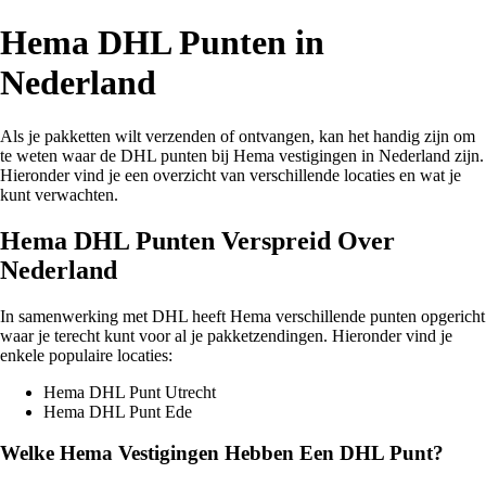
Hema DHL Punten in
Nederland
Als je pakketten wilt verzenden of ontvangen, kan het handig zijn om
te weten waar de DHL punten bij Hema vestigingen in Nederland zijn.
Hieronder vind je een overzicht van verschillende locaties en wat je
kunt verwachten.
Hema DHL Punten Verspreid Over
Nederland
In samenwerking met DHL heeft Hema verschillende punten opgericht
waar je terecht kunt voor al je pakketzendingen. Hieronder vind je
enkele populaire locaties:
Hema DHL Punt Utrecht
Hema DHL Punt Ede
Welke Hema Vestigingen Hebben Een DHL Punt?