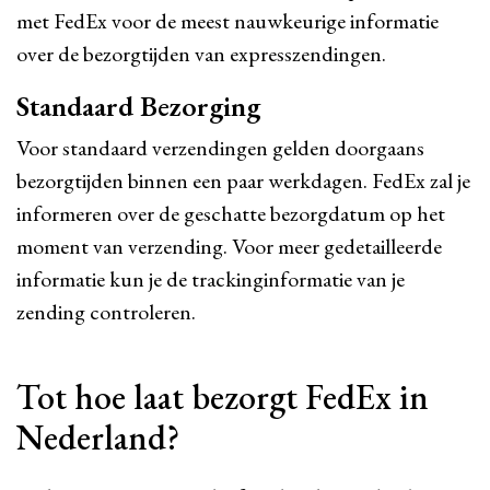
met FedEx voor de meest nauwkeurige informatie
over de bezorgtijden van expresszendingen.
Standaard Bezorging
Voor standaard verzendingen gelden doorgaans
bezorgtijden binnen een paar werkdagen. FedEx zal je
informeren over de geschatte bezorgdatum op het
moment van verzending. Voor meer gedetailleerde
informatie kun je de trackinginformatie van je
zending controleren.
Tot hoe laat bezorgt FedEx in
Nederland?