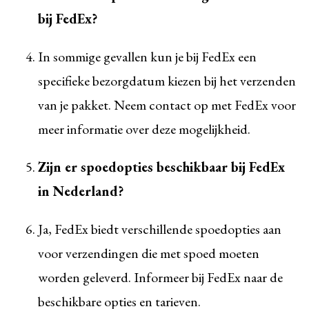
bij FedEx?
In sommige gevallen kun je bij FedEx een
specifieke bezorgdatum kiezen bij het verzenden
van je pakket. Neem contact op met FedEx voor
meer informatie over deze mogelijkheid.
Zijn er spoedopties beschikbaar bij FedEx
in Nederland?
Ja, FedEx biedt verschillende spoedopties aan
voor verzendingen die met spoed moeten
worden geleverd. Informeer bij FedEx naar de
beschikbare opties en tarieven.