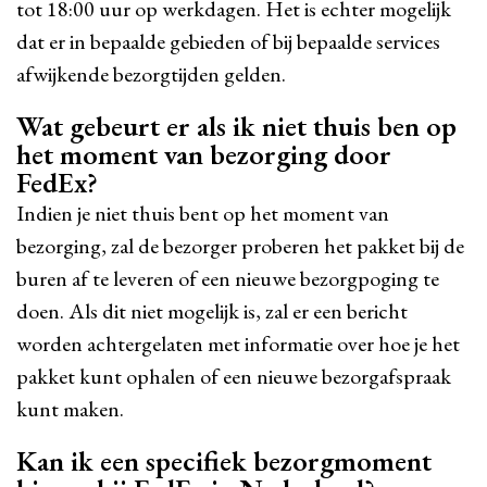
tot 18:00 uur op werkdagen. Het is echter mogelijk
dat er in bepaalde gebieden of bij bepaalde services
afwijkende bezorgtijden gelden.
Wat gebeurt er als ik niet thuis ben op
het moment van bezorging door
FedEx?
Indien je niet thuis bent op het moment van
bezorging, zal de bezorger proberen het pakket bij de
buren af te leveren of een nieuwe bezorgpoging te
doen. Als dit niet mogelijk is, zal er een bericht
worden achtergelaten met informatie over hoe je het
pakket kunt ophalen of een nieuwe bezorgafspraak
kunt maken.
Kan ik een specifiek bezorgmoment