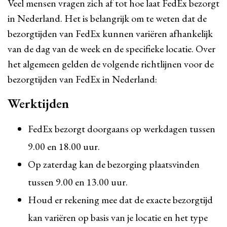
Veel mensen vragen zich af tot hoe laat FedEx bezorgt
in Nederland. Het is belangrijk om te weten dat de
bezorgtijden van FedEx kunnen variëren afhankelijk
van de dag van de week en de specifieke locatie. Over
het algemeen gelden de volgende richtlijnen voor de
bezorgtijden van FedEx in Nederland:
Werktijden
FedEx bezorgt doorgaans op werkdagen tussen
9.00 en 18.00 uur.
Op zaterdag kan de bezorging plaatsvinden
tussen 9.00 en 13.00 uur.
Houd er rekening mee dat de exacte bezorgtijd
kan variëren op basis van je locatie en het type