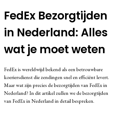
FedEx Bezorgtijden
in Nederland: Alles
wat je moet weten
FedEx is wereldwijd bekend als een betrouwbare
koeriersdienst die zendingen snel en efficiënt levert.
Maar wat zijn precies de bezorgtijden van FedEx in
Nederland? In dit artikel zullen we de bezorgtijden
van FedEx in Nederland in detail bespreken.