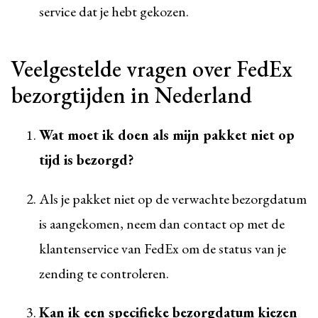
service dat je hebt gekozen.
Veelgestelde vragen over FedEx
bezorgtijden in Nederland
Wat moet ik doen als mijn pakket niet op
tijd is bezorgd?
Als je pakket niet op de verwachte bezorgdatum
is aangekomen, neem dan contact op met de
klantenservice van FedEx om de status van je
zending te controleren.
Kan ik een specifieke bezorgdatum kiezen