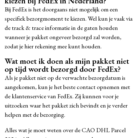
kiezen bij FedEx in Nederland?
Bij FedEx is het doorgaans niet mogelijk om een
specifiek bezorgmoment te kiezen. Wel kun je vaak via
de track & trace informatie in de gaten houden
wanneer je pakket ongeveer bezorgd zal worden,
zodat je hier rekening mee kunt houden.
Wat moet ik doen als mijn pakket niet
op tijd wordt bezorgd door FedEx?
Als je pakket niet op de verwachte bezorgdatum is
aangekomen, kun je het beste contact opnemen met
de klantenservice van FedEx. Zij kunnen voor je
uitzoeken waar het pakket zich bevindt en je verder
helpen met de bezorging.
Alles wat je moet weten over de CAO DHL Parcel