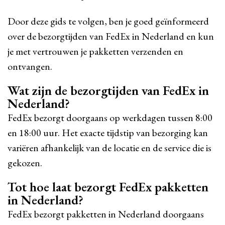
Door deze gids te volgen, ben je goed geïnformeerd
over de bezorgtijden van FedEx in Nederland en kun
je met vertrouwen je pakketten verzenden en
ontvangen.
Wat zijn de bezorgtijden van FedEx in
Nederland?
FedEx bezorgt doorgaans op werkdagen tussen 8:00
en 18:00 uur. Het exacte tijdstip van bezorging kan
variëren afhankelijk van de locatie en de service die is
gekozen.
Tot hoe laat bezorgt FedEx pakketten
in Nederland?
FedEx bezorgt pakketten in Nederland doorgaans