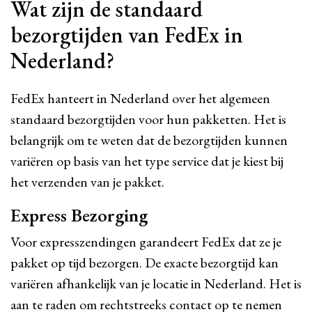
Wat zijn de standaard
bezorgtijden van FedEx in
Nederland?
FedEx hanteert in Nederland over het algemeen
standaard bezorgtijden voor hun pakketten. Het is
belangrijk om te weten dat de bezorgtijden kunnen
variëren op basis van het type service dat je kiest bij
het verzenden van je pakket.
Express Bezorging
Voor expresszendingen garandeert FedEx dat ze je
pakket op tijd bezorgen. De exacte bezorgtijd kan
variëren afhankelijk van je locatie in Nederland. Het is
aan te raden om rechtstreeks contact op te nemen