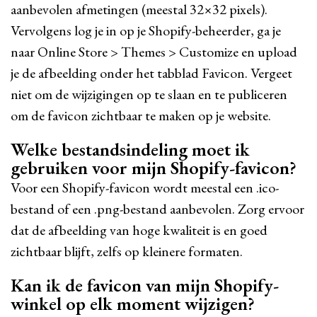
aanbevolen afmetingen (meestal 32×32 pixels).
Vervolgens log je in op je Shopify-beheerder, ga je
naar Online Store > Themes > Customize en upload
je de afbeelding onder het tabblad Favicon. Vergeet
niet om de wijzigingen op te slaan en te publiceren
om de favicon zichtbaar te maken op je website.
Welke bestandsindeling moet ik
gebruiken voor mijn Shopify-favicon?
Voor een Shopify-favicon wordt meestal een .ico-
bestand of een .png-bestand aanbevolen. Zorg ervoor
dat de afbeelding van hoge kwaliteit is en goed
zichtbaar blijft, zelfs op kleinere formaten.
Kan ik de favicon van mijn Shopify-
winkel op elk moment wijzigen?