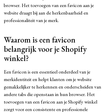
browser. Het toevoegen van een favicon aan je
website draagt bij aan de herkenbaarheid en
professionaliteit van je merk.
Waarom is een favicon
belangrijk voor je Shopify
winkel?
Een favicon is een essentieel onderdeel van je
merkidentiteit en helpt klanten om je website
gemakkelijker te herkennen en onderscheiden van
andere tabs die openstaan in hun browser. Het
toevoegen van een favicon aan je Shopify winkel
zorgt voor een consistente en professionele