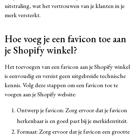
uitstraling, wat het vertrouwen van je klanten in je
merk versterkt.
Hoe voeg je een favicon toe aan
je Shopify winkel?
Het toevoegen van een favicon aan je Shopify winkel
is eenvoudig en vereist geen uitgebreide technische
kennis. Volg deze stappen om een favicon toe te
voegen aan je Shopify website:
Ontwerp je favicon: Zorg ervoor dat je favicon
herkenbaar is en goed past bij je merkidentiteit.
Formaat: Zorg ervoor dat je favicon een grootte