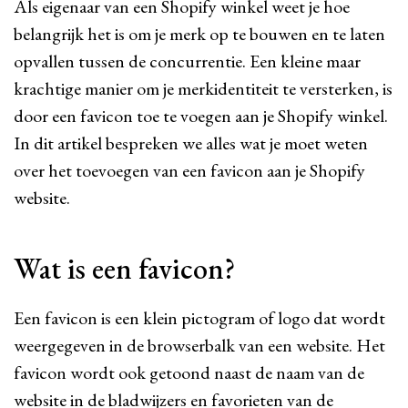
Als eigenaar van een Shopify winkel weet je hoe
belangrijk het is om je merk op te bouwen en te laten
opvallen tussen de concurrentie. Een kleine maar
krachtige manier om je merkidentiteit te versterken, is
door een favicon toe te voegen aan je Shopify winkel.
In dit artikel bespreken we alles wat je moet weten
over het toevoegen van een favicon aan je Shopify
website.
Wat is een favicon?
Een favicon is een klein pictogram of logo dat wordt
weergegeven in de browserbalk van een website. Het
favicon wordt ook getoond naast de naam van de
website in de bladwijzers en favorieten van de