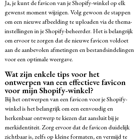
Ja, je kunt de favicon van je Shopify-winkel op elk
gewenst moment wijzigen. Volg gewoon de stappen
om een nieuwe afbeelding te uploaden via de thema-
instellingen in je Shopify-beheerder. Het is belangrijk
om ervoor te zorgen dat de nieuwe favicon voldoet
aan de aanbevolen afmetingen en bestandsindelingen
voor een optimale weergave.
Wat zijn enkele tips voor het
ontwerpen van een effectieve favicon
voor mijn Shopify-winkel?
Bij het ontwerpen van een favicon voor je Shopify-
winkel is het belangrijk om een eenvoudig en
herkenbaar ontwerp te kiezen dat aansluit bij je
merkidentiteit. Zorg ervoor dat de favicon duidelijk
zichtbaar is, zelfs op kleine formaten, en vermijd te