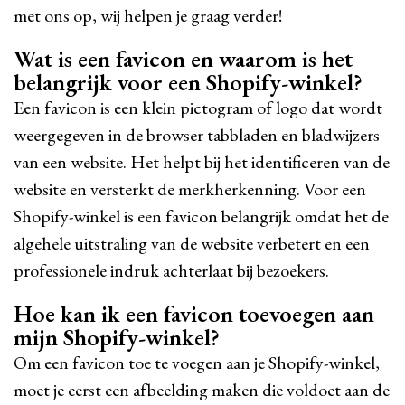
met ons op, wij helpen je graag verder!
Wat is een favicon en waarom is het
belangrijk voor een Shopify-winkel?
Een favicon is een klein pictogram of logo dat wordt
weergegeven in de browser tabbladen en bladwijzers
van een website. Het helpt bij het identificeren van de
website en versterkt de merkherkenning. Voor een
Shopify-winkel is een favicon belangrijk omdat het de
algehele uitstraling van de website verbetert en een
professionele indruk achterlaat bij bezoekers.
Hoe kan ik een favicon toevoegen aan
mijn Shopify-winkel?
Om een favicon toe te voegen aan je Shopify-winkel,
moet je eerst een afbeelding maken die voldoet aan de