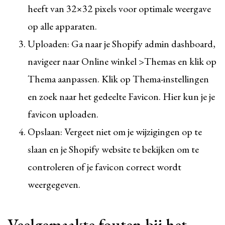
heeft van 32×32 pixels voor optimale weergave
op alle apparaten.
Uploaden: Ga naar je Shopify admin dashboard,
navigeer naar Online winkel >Themas en klik op
Thema aanpassen. Klik op Thema-instellingen
en zoek naar het gedeelte Favicon. Hier kun je je
favicon uploaden.
Opslaan: Vergeet niet om je wijzigingen op te
slaan en je Shopify website te bekijken om te
controleren of je favicon correct wordt
weergegeven.