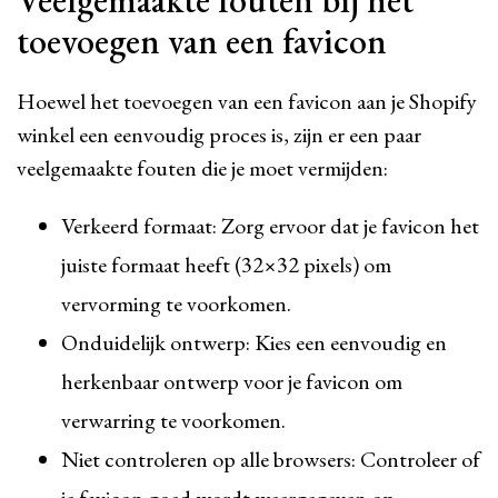
Veelgemaakte fouten bij het
toevoegen van een favicon
Hoewel het toevoegen van een favicon aan je Shopify
winkel een eenvoudig proces is, zijn er een paar
veelgemaakte fouten die je moet vermijden:
Verkeerd formaat: Zorg ervoor dat je favicon het
juiste formaat heeft (32×32 pixels) om
vervorming te voorkomen.
Onduidelijk ontwerp: Kies een eenvoudig en
herkenbaar ontwerp voor je favicon om
verwarring te voorkomen.
Niet controleren op alle browsers: Controleer of