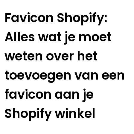
Favicon Shopify:
Alles wat je moet
weten over het
toevoegen van een
favicon aan je
Shopify winkel