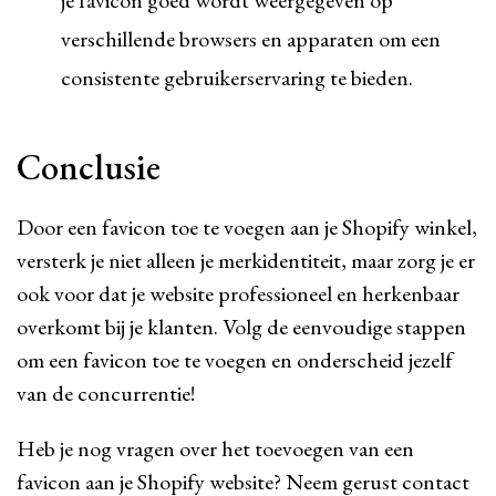
je favicon goed wordt weergegeven op
verschillende browsers en apparaten om een
consistente gebruikerservaring te bieden.
Conclusie
Door een favicon toe te voegen aan je Shopify winkel,
versterk je niet alleen je merkidentiteit, maar zorg je er
ook voor dat je website professioneel en herkenbaar
overkomt bij je klanten. Volg de eenvoudige stappen
om een favicon toe te voegen en onderscheid jezelf
van de concurrentie!
Heb je nog vragen over het toevoegen van een
favicon aan je Shopify website? Neem gerust contact