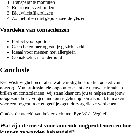
Transparante monturen
Retro oversized brillen
Blauwlichtfilterglazen
Zonnebrillen met gepolariseerde glazen
Voordelen van contactlenzen
Perfect voor sporters
Geen belemmering van je gezichtsveld
Ideaal voor mensen met allergieën
Gemakkelijk in onderhoud
Conclusie
Eye Wish Veghel biedt alles wat je nodig hebt op het gebied van
oogzorg. Van professionele oogcontroles tot de nieuwste trends in
brillen en contactlenzen, wij staan klaar om jou te helpen met jouw
ooggezondheid. Vergeet niet om regelmatig een afspraak te maken
voor een oogcontrole en geef je ogen de zorg die ze verdienen.
Ontdek de wereld van helder zicht met Eye Wish Veghel!
Wat zijn de meest voorkomende oogproblemen en hoe
kunnen ze worden behandeld?