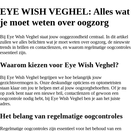
EYE WISH VEGHEL: Alles wat
je moet weten over oogzorg
Bij Eye Wish Veghel staat jouw ooggezondheid centraal. In dit artikel
zullen we alles belichten wat je moet weten over oogzorg, de nieuwste
trends in brillen en contactlenzen, en waarom regelmatige oogcontroles
essentieel zijn.
Waarom kiezen voor Eye Wish Veghel?
Bij Eye Wish Veghel begrijpen we hoe belangrijk jouw
gezichtsvermogen is. Onze deskundige opticiens en optometristen
staan klaar om jou te helpen met al jouw oogzorgbehoeften. Of je nu
op zoek bent naar een nieuwe bril, contactlenzen of gewoon een
oogcontrole nodig hebt, bij Eye Wish Veghel ben je aan het juiste
adres.
Het belang van regelmatige oogcontroles
Regelmatige oogcontroles zijn essentieel voor het behoud van een