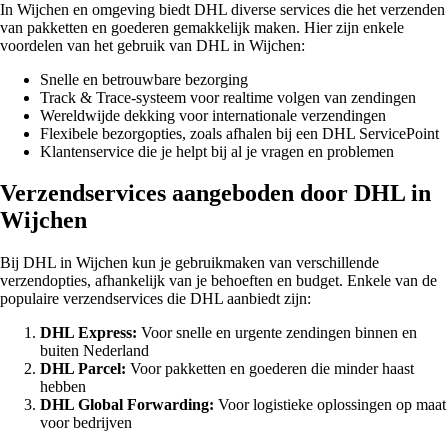
In Wijchen en omgeving biedt DHL diverse services die het verzenden
van pakketten en goederen gemakkelijk maken. Hier zijn enkele
voordelen van het gebruik van DHL in Wijchen:
Snelle en betrouwbare bezorging
Track & Trace-systeem voor realtime volgen van zendingen
Wereldwijde dekking voor internationale verzendingen
Flexibele bezorgopties, zoals afhalen bij een DHL ServicePoint
Klantenservice die je helpt bij al je vragen en problemen
Verzendservices aangeboden door DHL in
Wijchen
Bij DHL in Wijchen kun je gebruikmaken van verschillende
verzendopties, afhankelijk van je behoeften en budget. Enkele van de
populaire verzendservices die DHL aanbiedt zijn:
DHL Express:
Voor snelle en urgente zendingen binnen en
buiten Nederland
DHL Parcel:
Voor pakketten en goederen die minder haast
hebben
DHL Global Forwarding:
Voor logistieke oplossingen op maat
voor bedrijven