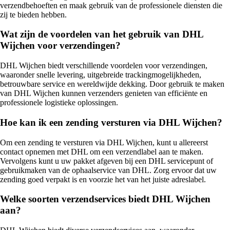
verzendbehoeften en maak gebruik van de professionele diensten die
zij te bieden hebben.
Wat zijn de voordelen van het gebruik van DHL
Wijchen voor verzendingen?
DHL Wijchen biedt verschillende voordelen voor verzendingen,
waaronder snelle levering, uitgebreide trackingmogelijkheden,
betrouwbare service en wereldwijde dekking. Door gebruik te maken
van DHL Wijchen kunnen verzenders genieten van efficiënte en
professionele logistieke oplossingen.
Hoe kan ik een zending versturen via DHL Wijchen?
Om een zending te versturen via DHL Wijchen, kunt u allereerst
contact opnemen met DHL om een verzendlabel aan te maken.
Vervolgens kunt u uw pakket afgeven bij een DHL servicepunt of
gebruikmaken van de ophaalservice van DHL. Zorg ervoor dat uw
zending goed verpakt is en voorzie het van het juiste adreslabel.
Welke soorten verzendservices biedt DHL Wijchen
aan?