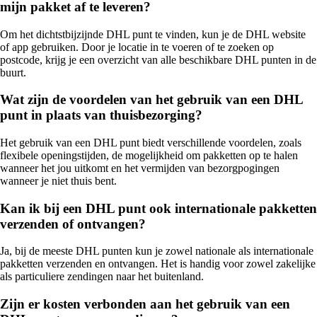
mijn pakket af te leveren?
Om het dichtstbijzijnde DHL punt te vinden, kun je de DHL website
of app gebruiken. Door je locatie in te voeren of te zoeken op
postcode, krijg je een overzicht van alle beschikbare DHL punten in de
buurt.
Wat zijn de voordelen van het gebruik van een DHL
punt in plaats van thuisbezorging?
Het gebruik van een DHL punt biedt verschillende voordelen, zoals
flexibele openingstijden, de mogelijkheid om pakketten op te halen
wanneer het jou uitkomt en het vermijden van bezorgpogingen
wanneer je niet thuis bent.
Kan ik bij een DHL punt ook internationale pakketten
verzenden of ontvangen?
Ja, bij de meeste DHL punten kun je zowel nationale als internationale
pakketten verzenden en ontvangen. Het is handig voor zowel zakelijke
als particuliere zendingen naar het buitenland.
Zijn er kosten verbonden aan het gebruik van een