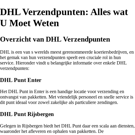
DHL Verzendpunten: Alles wat
U Moet Weten
Overzicht van DHL Verzendpunten
DHL is een van s werelds meest gerenommeerde koeriersbedrijven, en
het gemak van hun verzendpunten speelt een cruciale rol in hun
service. Hieronder vindt u belangrijke informatie over enkele DHL
verzendpunten:
DHL Punt Enter
Het DHL Punt in Enter is een handige locatie voor verzending en
ontvangst van pakketten. Met vriendelijk personeel en snelle service is
dit punt ideaal voor zowel zakelijke als particuliere zendingen.
DHL Punt Rijsbergen
Gelegen in Rijsbergen biedt het DHL Punt daar een scala aan diensten,
waaronder het afleveren en ophalen van pakketten. De