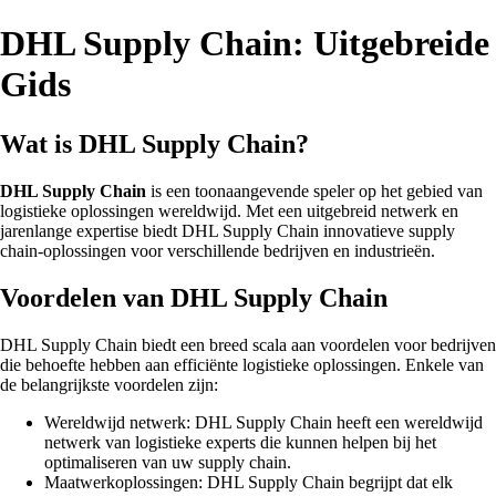
DHL Supply Chain: Uitgebreide
Gids
Wat is DHL Supply Chain?
DHL Supply Chain
is een toonaangevende speler op het gebied van
logistieke oplossingen wereldwijd. Met een uitgebreid netwerk en
jarenlange expertise biedt DHL Supply Chain innovatieve supply
chain-oplossingen voor verschillende bedrijven en industrieën.
Voordelen van DHL Supply Chain
DHL Supply Chain biedt een breed scala aan voordelen voor bedrijven
die behoefte hebben aan efficiënte logistieke oplossingen. Enkele van
de belangrijkste voordelen zijn:
Wereldwijd netwerk: DHL Supply Chain heeft een wereldwijd
netwerk van logistieke experts die kunnen helpen bij het
optimaliseren van uw supply chain.
Maatwerkoplossingen: DHL Supply Chain begrijpt dat elk