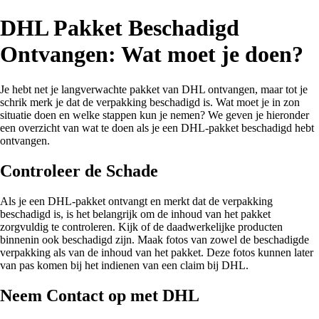
DHL Pakket Beschadigd
Ontvangen: Wat moet je doen?
Je hebt net je langverwachte pakket van DHL ontvangen, maar tot je
schrik merk je dat de verpakking beschadigd is. Wat moet je in zon
situatie doen en welke stappen kun je nemen? We geven je hieronder
een overzicht van wat te doen als je een DHL-pakket beschadigd hebt
ontvangen.
Controleer de Schade
Als je een DHL-pakket ontvangt en merkt dat de verpakking
beschadigd is, is het belangrijk om de inhoud van het pakket
zorgvuldig te controleren. Kijk of de daadwerkelijke producten
binnenin ook beschadigd zijn. Maak fotos van zowel de beschadigde
verpakking als van de inhoud van het pakket. Deze fotos kunnen later
van pas komen bij het indienen van een claim bij DHL.
Neem Contact op met DHL