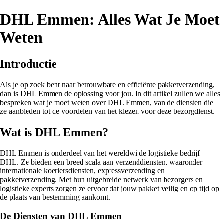
DHL Emmen: Alles Wat Je Moet
Weten
Introductie
Als je op zoek bent naar betrouwbare en efficiënte pakketverzending,
dan is DHL Emmen de oplossing voor jou. In dit artikel zullen we alles
bespreken wat je moet weten over DHL Emmen, van de diensten die
ze aanbieden tot de voordelen van het kiezen voor deze bezorgdienst.
Wat is DHL Emmen?
DHL Emmen is onderdeel van het wereldwijde logistieke bedrijf
DHL. Ze bieden een breed scala aan verzenddiensten, waaronder
internationale koeriersdiensten, expressverzending en
pakketverzending. Met hun uitgebreide netwerk van bezorgers en
logistieke experts zorgen ze ervoor dat jouw pakket veilig en op tijd op
de plaats van bestemming aankomt.
De Diensten van DHL Emmen