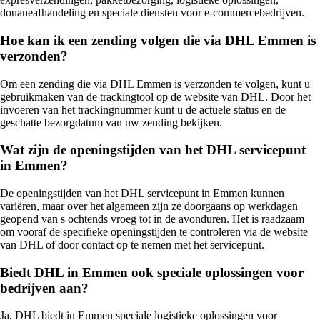
douaneafhandeling en speciale diensten voor e-commercebedrijven.
Hoe kan ik een zending volgen die via DHL Emmen is
verzonden?
Om een zending die via DHL Emmen is verzonden te volgen, kunt u
gebruikmaken van de trackingtool op de website van DHL. Door het
invoeren van het trackingnummer kunt u de actuele status en de
geschatte bezorgdatum van uw zending bekijken.
Wat zijn de openingstijden van het DHL servicepunt
in Emmen?
De openingstijden van het DHL servicepunt in Emmen kunnen
variëren, maar over het algemeen zijn ze doorgaans op werkdagen
geopend van s ochtends vroeg tot in de avonduren. Het is raadzaam
om vooraf de specifieke openingstijden te controleren via de website
van DHL of door contact op te nemen met het servicepunt.
Biedt DHL in Emmen ook speciale oplossingen voor
bedrijven aan?
Ja, DHL biedt in Emmen speciale logistieke oplossingen voor