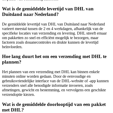
Wat is de gemiddelde levertijd van DHL van
Duitsland naar Nederland?
De gemiddelde levertijd van DHL van Duitsland naar Nederland
varieert meestal tussen de 2 en 4 werkdagen, afhankelijk van de
specifieke locaties van verzending en levering. DHL streeft ernaar
om pakketten zo snel en efficiënt mogelijk te bezorgen, maar
factoren zoals douanecontroles en drukte kunnen de levertijd
beïnvloeden.
Hoe lang duurt het om een verzending met DHL te
plannen?
Het plannen van een verzending met DHL kan binnen enkele
minuten online worden gedaan. Door de eenvoudige en
gebruiksvriendelijke interface van de DHL-website of -app kunnen
verzenders snel alle benodigde informatie invoeren, zoals
afmetingen, gewicht en bestemming, en vervolgens een geschikte
verzendoptie kiezen.
Wat is de gemiddelde doorlooptijd van een pakket
met DHL?