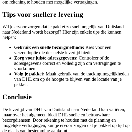
om rekening te houden met mogelijke vertragingen.
Tips voor snellere levering
Wil je ervoor zorgen dat je pakket zo snel mogelijk van Duitsland
naar Nederland wordt bezorgd? Hier zijn enkele tips die kunnen
helpen:
Gebruik een snelle bezorgmethode:
Kies voor een
verzendoptie die de snelste levertijd biedt.
Zorg voor juiste adresgegevens:
Controleer of de
adresgegevens correct en volledig zijn om vertragingen te
voorkomen.
Volg je pakket:
Maak gebruik van de trackingmogelijkheden
van DHL om op de hoogte te blijven van de locatie van je
pakket.
Conclusie
De levertijd van DHL van Duitsland naar Nederland kan variëren,
maar over het algemeen biedt DHL snelle en betrouwbare
bezorgdiensten. Door rekening te houden met de planning en
mogelijke vertragingen, kun je ervoor zorgen dat je pakket op tijd op
de plaats van bestemming aankomt.