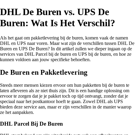
DHL De Buren vs. UPS De
Buren: Wat Is Het Verschil?
Als het gaat om pakketlevering bij de buren, komen vaak de namen
DHL en UPS naar voren. Maar wat zijn de verschillen tussen DHL De
Buren en UPS De Buren? In dit artikel zullen we dieper ingaan op de
services van DHL Parcel bij de buren en UPS bij de buren, en hoe ze
kunnen voldoen aan jouw specifieke behoeften.
De Buren en Pakketlevering
Steeds meer mensen kiezen ervoor om hun pakketten bij de buren te
laten afleveren als ze niet thuis zijn. Dit is een handige oplossing om
ervoor te zorgen dat je je pakket toch op tijd ontvangt, zonder dat je
speciaal naar het postkantoor hoeft te gaan. Zowel DHL als UPS
bieden deze service aan, maar er zijn verschillen in de manier waarop
ze het aanpakken.
DHL Parcel Bij De Buren