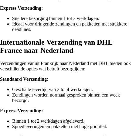
Express Verzending:
Snellere bezorging binnen 1 tot 3 werkdagen.
Ideaal voor dringende zendingen en pakketten met strakkere
deadlines.
Internationale Verzending van DHL
France naar Nederland
Verzendingen vanuit Frankrijk naar Nederland met DHL bieden ook
verschillende opties wat betreft bezorgtijden:
Standaard Verzending:
Geschatte levertijd van 2 tot 4 werkdagen.
Zendingen worden normaal gesproken binnen een week
bezorgd.
Express Verzending:
Binnen 1 tot 2 werkdagen afgeleverd.
Spoedleveringen en pakketten met hoge prioriteit.