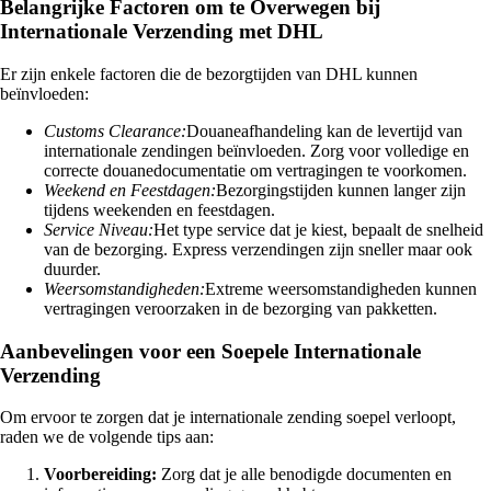
Belangrijke Factoren om te Overwegen bij
Internationale Verzending met DHL
Er zijn enkele factoren die de bezorgtijden van DHL kunnen
beïnvloeden:
Customs Clearance:
Douaneafhandeling kan de levertijd van
internationale zendingen beïnvloeden. Zorg voor volledige en
correcte douanedocumentatie om vertragingen te voorkomen.
Weekend en Feestdagen:
Bezorgingstijden kunnen langer zijn
tijdens weekenden en feestdagen.
Service Niveau:
Het type service dat je kiest, bepaalt de snelheid
van de bezorging. Express verzendingen zijn sneller maar ook
duurder.
Weersomstandigheden:
Extreme weersomstandigheden kunnen
vertragingen veroorzaken in de bezorging van pakketten.
Aanbevelingen voor een Soepele Internationale
Verzending
Om ervoor te zorgen dat je internationale zending soepel verloopt,
raden we de volgende tips aan:
Voorbereiding:
Zorg dat je alle benodigde documenten en