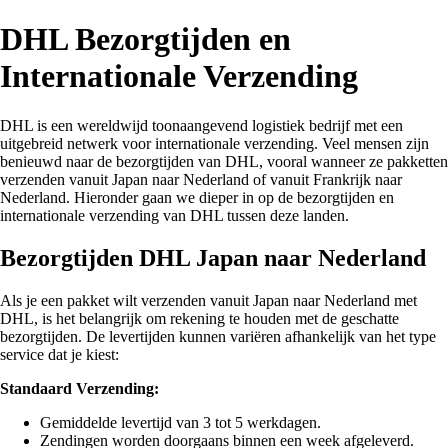
DHL Bezorgtijden en
Internationale Verzending
DHL is een wereldwijd toonaangevend logistiek bedrijf met een
uitgebreid netwerk voor internationale verzending. Veel mensen zijn
benieuwd naar de bezorgtijden van DHL, vooral wanneer ze pakketten
verzenden vanuit Japan naar Nederland of vanuit Frankrijk naar
Nederland. Hieronder gaan we dieper in op de bezorgtijden en
internationale verzending van DHL tussen deze landen.
Bezorgtijden DHL Japan naar Nederland
Als je een pakket wilt verzenden vanuit Japan naar Nederland met
DHL, is het belangrijk om rekening te houden met de geschatte
bezorgtijden. De levertijden kunnen variëren afhankelijk van het type
service dat je kiest:
Standaard Verzending:
Gemiddelde levertijd van 3 tot 5 werkdagen.
Zendingen worden doorgaans binnen een week afgeleverd.