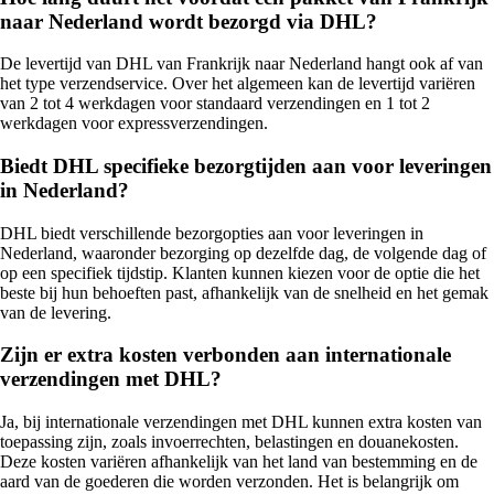
naar Nederland wordt bezorgd via DHL?
De levertijd van DHL van Frankrijk naar Nederland hangt ook af van
het type verzendservice. Over het algemeen kan de levertijd variëren
van 2 tot 4 werkdagen voor standaard verzendingen en 1 tot 2
werkdagen voor expressverzendingen.
Biedt DHL specifieke bezorgtijden aan voor leveringen
in Nederland?
DHL biedt verschillende bezorgopties aan voor leveringen in
Nederland, waaronder bezorging op dezelfde dag, de volgende dag of
op een specifiek tijdstip. Klanten kunnen kiezen voor de optie die het
beste bij hun behoeften past, afhankelijk van de snelheid en het gemak
van de levering.
Zijn er extra kosten verbonden aan internationale
verzendingen met DHL?
Ja, bij internationale verzendingen met DHL kunnen extra kosten van
toepassing zijn, zoals invoerrechten, belastingen en douanekosten.
Deze kosten variëren afhankelijk van het land van bestemming en de
aard van de goederen die worden verzonden. Het is belangrijk om