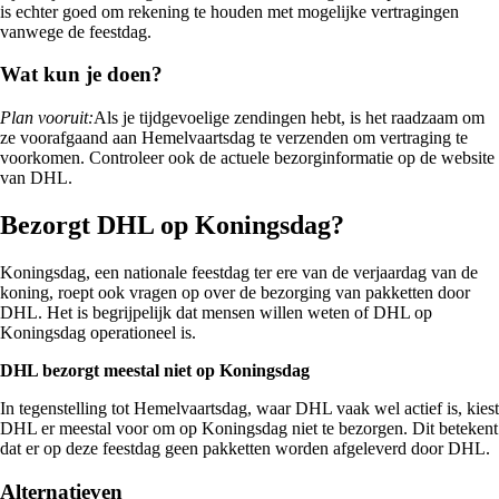
is echter goed om rekening te houden met mogelijke vertragingen
vanwege de feestdag.
Wat kun je doen?
Plan vooruit:
Als je tijdgevoelige zendingen hebt, is het raadzaam om
ze voorafgaand aan Hemelvaartsdag te verzenden om vertraging te
voorkomen. Controleer ook de actuele bezorginformatie op de website
van DHL.
Bezorgt DHL op Koningsdag?
Koningsdag, een nationale feestdag ter ere van de verjaardag van de
koning, roept ook vragen op over de bezorging van pakketten door
DHL. Het is begrijpelijk dat mensen willen weten of DHL op
Koningsdag operationeel is.
DHL bezorgt meestal niet op Koningsdag
In tegenstelling tot Hemelvaartsdag, waar DHL vaak wel actief is, kiest
DHL er meestal voor om op Koningsdag niet te bezorgen. Dit betekent
dat er op deze feestdag geen pakketten worden afgeleverd door DHL.
Alternatieven