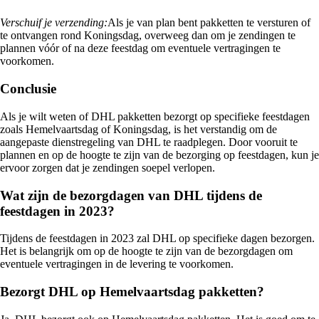
Verschuif je verzending:
Als je van plan bent pakketten te versturen of
te ontvangen rond Koningsdag, overweeg dan om je zendingen te
plannen vóór of na deze feestdag om eventuele vertragingen te
voorkomen.
Conclusie
Als je wilt weten of DHL pakketten bezorgt op specifieke feestdagen
zoals Hemelvaartsdag of Koningsdag, is het verstandig om de
aangepaste dienstregeling van DHL te raadplegen. Door vooruit te
plannen en op de hoogte te zijn van de bezorging op feestdagen, kun je
ervoor zorgen dat je zendingen soepel verlopen.
Wat zijn de bezorgdagen van DHL tijdens de
feestdagen in 2023?
Tijdens de feestdagen in 2023 zal DHL op specifieke dagen bezorgen.
Het is belangrijk om op de hoogte te zijn van de bezorgdagen om
eventuele vertragingen in de levering te voorkomen.
Bezorgt DHL op Hemelvaartsdag pakketten?