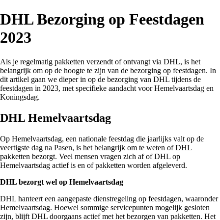
DHL Bezorging op Feestdagen
2023
Als je regelmatig pakketten verzendt of ontvangt via DHL, is het
belangrijk om op de hoogte te zijn van de bezorging op feestdagen. In
dit artikel gaan we dieper in op de bezorging van DHL tijdens de
feestdagen in 2023, met specifieke aandacht voor Hemelvaartsdag en
Koningsdag.
DHL Hemelvaartsdag
Op Hemelvaartsdag, een nationale feestdag die jaarlijks valt op de
veertigste dag na Pasen, is het belangrijk om te weten of DHL
pakketten bezorgt. Veel mensen vragen zich af of DHL op
Hemelvaartsdag actief is en of pakketten worden afgeleverd.
DHL bezorgt wel op Hemelvaartsdag
DHL hanteert een aangepaste dienstregeling op feestdagen, waaronder
Hemelvaartsdag. Hoewel sommige servicepunten mogelijk gesloten
zijn, blijft DHL doorgaans actief met het bezorgen van pakketten. Het