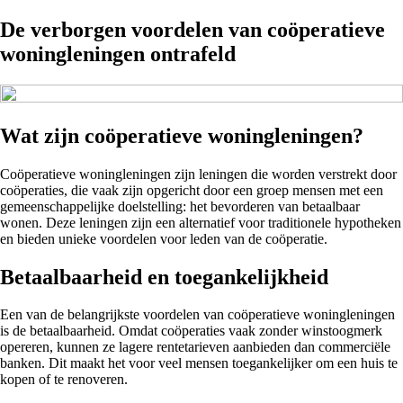
De verborgen voordelen van coöperatieve
woningleningen ontrafeld
Wat zijn coöperatieve woningleningen?
Coöperatieve woningleningen zijn leningen die worden verstrekt door
coöperaties, die vaak zijn opgericht door een groep mensen met een
gemeenschappelijke doelstelling: het bevorderen van betaalbaar
wonen. Deze leningen zijn een alternatief voor traditionele hypotheken
en bieden unieke voordelen voor leden van de coöperatie.
Betaalbaarheid en toegankelijkheid
Een van de belangrijkste voordelen van coöperatieve woningleningen
is de betaalbaarheid. Omdat coöperaties vaak zonder winstoogmerk
opereren, kunnen ze lagere rentetarieven aanbieden dan commerciële
banken. Dit maakt het voor veel mensen toegankelijker om een huis te
kopen of te renoveren.