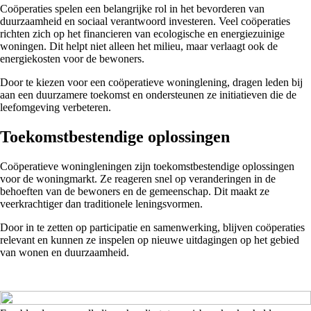
Coöperaties spelen een belangrijke rol in het bevorderen van
duurzaamheid en sociaal verantwoord investeren. Veel coöperaties
richten zich op het financieren van ecologische en energiezuinige
woningen. Dit helpt niet alleen het milieu, maar verlaagt ook de
energiekosten voor de bewoners.
Door te kiezen voor een coöperatieve woninglening, dragen leden bij
aan een duurzamere toekomst en ondersteunen ze initiatieven die de
leefomgeving verbeteren.
Toekomstbestendige oplossingen
Coöperatieve woningleningen zijn toekomstbestendige oplossingen
voor de woningmarkt. Ze reageren snel op veranderingen in de
behoeften van de bewoners en de gemeenschap. Dit maakt ze
veerkrachtiger dan traditionele leningsvormen.
Door in te zetten op participatie en samenwerking, blijven coöperaties
relevant en kunnen ze inspelen op nieuwe uitdagingen op het gebied
van wonen en duurzaamheid.