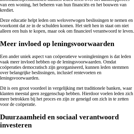
van een woning, het beheren van hun financiën en het bouwen van
krediet.
Deze educatie helpt leden om weloverwogen beslissingen te nemen en
voorkomt dat ze in de schulden komen. Het stelt hen in staat om niet
alleen een huis te kopen, maar ook om financieel verantwoord te leven.
Meer invloed op leningsvoorwaarden
Een ander uniek aspect van coöperatieve woningleningen is dat leden
vaak meer invloed hebben op de leningsvoorwaarden. Omdat
coöperaties democratisch zijn georganiseerd, kunnen leden stemmen
over belangrijke beslissingen, inclusief rentevoeten en
leningsvoorwaarden.
Dit is een groot voordeel in vergelijking met traditionele banken, waar
klanten meestal geen zeggenschap hebben. Hierdoor voelen leden zich
meer betrokken bij het proces en zijn ze geneigd om zich in te zetten
voor de coöperatie.
Duurzaamheid en sociaal verantwoord
investeren