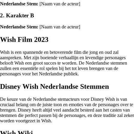
Nederlandse Stem:
[Naam van de acteur]
2. Karakter B
Nederlandse Stem:
[Naam van de acteur]
Wish Film 2023
Wish is een spannende en betoverende film die jong en oud zal
aanspreken. Met zijn boeiende verhaallijn en levendige personages
belooft Wish een groot succes te worden. De Nederlandse stemmen
zullen een essentiële rol spelen bij het tot leven brengen van de
personages voor het Nederlandse publiek.
Disney Wish Nederlandse Stemmen
De keuze van de Nederlandse stemacteurs voor Disney Wish is van
cruciaal belang om de juiste toon en emoties van de personages over te
brengen. Disney heeft altijd veel aandacht besteed aan het casten van
stemmen die perfect passen bij de personages, en deze traditie zal zeker
worden voortgezet in Wish.
Wish Wiki