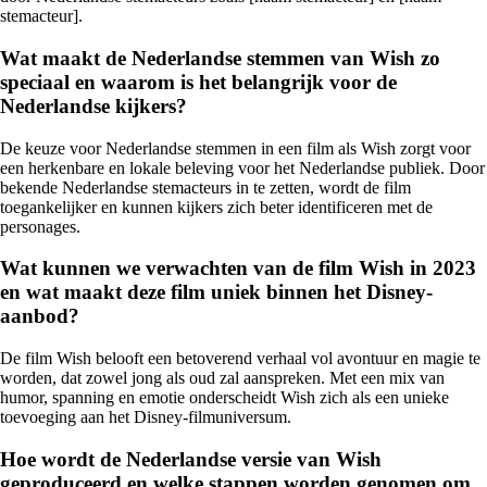
stemacteur].
Wat maakt de Nederlandse stemmen van Wish zo
speciaal en waarom is het belangrijk voor de
Nederlandse kijkers?
De keuze voor Nederlandse stemmen in een film als Wish zorgt voor
een herkenbare en lokale beleving voor het Nederlandse publiek. Door
bekende Nederlandse stemacteurs in te zetten, wordt de film
toegankelijker en kunnen kijkers zich beter identificeren met de
personages.
Wat kunnen we verwachten van de film Wish in 2023
en wat maakt deze film uniek binnen het Disney-
aanbod?
De film Wish belooft een betoverend verhaal vol avontuur en magie te
worden, dat zowel jong als oud zal aanspreken. Met een mix van
humor, spanning en emotie onderscheidt Wish zich als een unieke
toevoeging aan het Disney-filmuniversum.
Hoe wordt de Nederlandse versie van Wish
geproduceerd en welke stappen worden genomen om