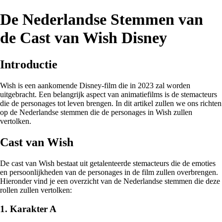
De Nederlandse Stemmen van
de Cast van Wish Disney
Introductie
Wish is een aankomende Disney-film die in 2023 zal worden
uitgebracht. Een belangrijk aspect van animatiefilms is de stemacteurs
die de personages tot leven brengen. In dit artikel zullen we ons richten
op de Nederlandse stemmen die de personages in Wish zullen
vertolken.
Cast van Wish
De cast van Wish bestaat uit getalenteerde stemacteurs die de emoties
en persoonlijkheden van de personages in de film zullen overbrengen.
Hieronder vind je een overzicht van de Nederlandse stemmen die deze
rollen zullen vertolken:
1. Karakter A