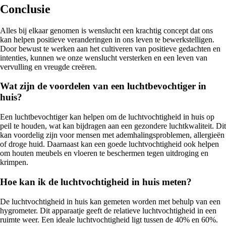
Conclusie
Alles bij elkaar genomen is wenslucht een krachtig concept dat ons
kan helpen positieve veranderingen in ons leven te bewerkstelligen.
Door bewust te werken aan het cultiveren van positieve gedachten en
intenties, kunnen we onze wenslucht versterken en een leven van
vervulling en vreugde creëren.
Wat zijn de voordelen van een luchtbevochtiger in
huis?
Een luchtbevochtiger kan helpen om de luchtvochtigheid in huis op
peil te houden, wat kan bijdragen aan een gezondere luchtkwaliteit. Dit
kan voordelig zijn voor mensen met ademhalingsproblemen, allergieën
of droge huid. Daarnaast kan een goede luchtvochtigheid ook helpen
om houten meubels en vloeren te beschermen tegen uitdroging en
krimpen.
Hoe kan ik de luchtvochtigheid in huis meten?
De luchtvochtigheid in huis kan gemeten worden met behulp van een
hygrometer. Dit apparaatje geeft de relatieve luchtvochtigheid in een
ruimte weer. Een ideale luchtvochtigheid ligt tussen de 40% en 60%.