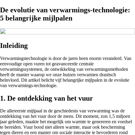
De evolutie van verwarmings-technologie:
5 belangrijke mijlpalen
Inleiding
Verwarmingstechnologie is door de jaren heen enorm veranderd. Van
eenvoudige open vuren tot geavanceerde centrale
verwarmingssystemen, de ontwikkeling van verwarmingsmethoden
heeft de manier waarop we onze huizen verwarmen drastisch
beïnvloed. Dit artikel belicht vijf belangrijke mijlpalen in de evolutie
van verwarmings-technologie.
1. De ontdekking van het vuur
De allereerste mijlpaal in de geschiedenis van verwarming was de
ontdekking van het vuur door de mens. Dit moment, zon 1,5 miljoen
jaar geleden, maakte het mogelijk om warmte te genereren en voedsel
te bereiden. Vuur bood niet alleen warmte, maar ook bescherming
tegen dieren en een manier om sociale interactie te bevorderen rond