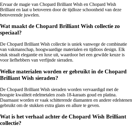
Ervaar de magie van Chopard Brilliant Wish en Chopard Wish
Brilliant en laat u betoveren door de tijdloze schoonheid van deze
betoverende juwelen.
Wat maakt de Chopard Brilliant Wish collectie zo
speciaal?
De Chopard Brilliant Wish collectie is uniek vanwege de combinatie
van vakmanschap, hoogwaardige materialen en tijdloos design. Elk
stuk straalt elegantie en luxe uit, waardoor het een gewilde keuze is
voor liefhebbers van verfijnde sieraden.
Welke materialen worden er gebruikt in de Chopard
Brilliant Wish sieraden?
De Chopard Brilliant Wish sieraden worden vervaardigd met de
hoogste kwaliteit edelmetalen zoals 18-karaats goud en platina.
Daarnaast worden er vaak schitterende diamanten en andere edelstenen
gebruikt om de stukken extra glans en allure te geven.
Wat is het verhaal achter de Chopard Wish Brilliant
collectie?