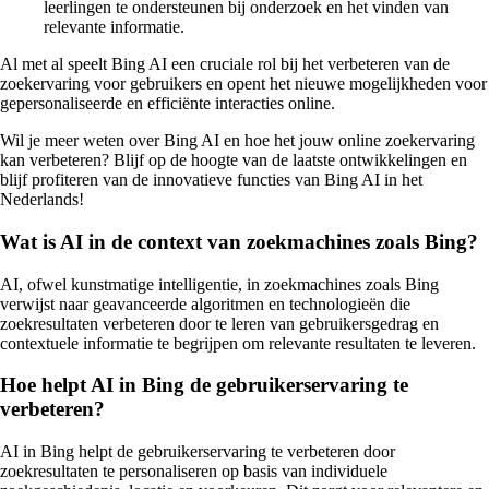
leerlingen te ondersteunen bij onderzoek en het vinden van
relevante informatie.
Al met al speelt Bing AI een cruciale rol bij het verbeteren van de
zoekervaring voor gebruikers en opent het nieuwe mogelijkheden voor
gepersonaliseerde en efficiënte interacties online.
Wil je meer weten over Bing AI en hoe het jouw online zoekervaring
kan verbeteren? Blijf op de hoogte van de laatste ontwikkelingen en
blijf profiteren van de innovatieve functies van Bing AI in het
Nederlands!
Wat is AI in de context van zoekmachines zoals Bing?
AI, ofwel kunstmatige intelligentie, in zoekmachines zoals Bing
verwijst naar geavanceerde algoritmen en technologieën die
zoekresultaten verbeteren door te leren van gebruikersgedrag en
contextuele informatie te begrijpen om relevante resultaten te leveren.
Hoe helpt AI in Bing de gebruikerservaring te
verbeteren?
AI in Bing helpt de gebruikerservaring te verbeteren door
zoekresultaten te personaliseren op basis van individuele