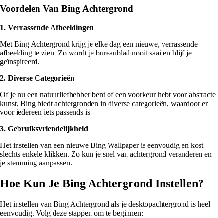
Voordelen Van Bing Achtergrond
1. Verrassende Afbeeldingen
Met Bing Achtergrond krijg je elke dag een nieuwe, verrassende
afbeelding te zien. Zo wordt je bureaublad nooit saai en blijf je
geïnspireerd.
2. Diverse Categorieën
Of je nu een natuurliefhebber bent of een voorkeur hebt voor abstracte
kunst, Bing biedt achtergronden in diverse categorieën, waardoor er
voor iedereen iets passends is.
3. Gebruiksvriendelijkheid
Het instellen van een nieuwe Bing Wallpaper is eenvoudig en kost
slechts enkele klikken. Zo kun je snel van achtergrond veranderen en
je stemming aanpassen.
Hoe Kun Je Bing Achtergrond Instellen?
Het instellen van Bing Achtergrond als je desktopachtergrond is heel
eenvoudig. Volg deze stappen om te beginnen: