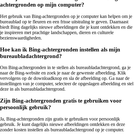
achtergronden op mijn computer?
Het gebruik van Bing-achtergronden op je computer kan helpen om je
bureaublad op te fleuren en een frisse uitstraling te geven. Daarnaast
biedt Bing dagelijks nieuwe afbeeldingen die je kunt ontdekken en die
je inspireren met prachtige landschappen, dieren en culturele
bezienswaardigheden.
Hoe kan ik Bing-achtergronden instellen als mijn
bureaubladachtergrond?
Om Bing-achtergronden in te stellen als bureaubladachtergrond, ga je
naar de Bing-website en zoek je naar de gewenste afbeelding. Klik
vervolgens op de downloadknop en sla de afbeelding op. Ga naar de
instellingen van je computer, selecteer de opgeslagen afbeelding en stel
deze in als bureaubladachtergrond.
Zijn Bing-achtergronden gratis te gebruiken voor
persoonlijk gebruik?
Ja, Bing-achtergronden zijn gratis te gebruiken voor persoonlijk
gebruik. Je kunt dagelijks nieuwe afbeeldingen ontdekken en deze
zonder kosten instellen als bureaubladachtergrond op je computer.