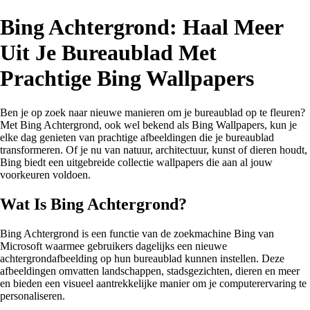
Bing Achtergrond: Haal Meer
Uit Je Bureaublad Met
Prachtige Bing Wallpapers
Ben je op zoek naar nieuwe manieren om je bureaublad op te fleuren?
Met Bing Achtergrond, ook wel bekend als Bing Wallpapers, kun je
elke dag genieten van prachtige afbeeldingen die je bureaublad
transformeren. Of je nu van natuur, architectuur, kunst of dieren houdt,
Bing biedt een uitgebreide collectie wallpapers die aan al jouw
voorkeuren voldoen.
Wat Is Bing Achtergrond?
Bing Achtergrond is een functie van de zoekmachine Bing van
Microsoft waarmee gebruikers dagelijks een nieuwe
achtergrondafbeelding op hun bureaublad kunnen instellen. Deze
afbeeldingen omvatten landschappen, stadsgezichten, dieren en meer
en bieden een visueel aantrekkelijke manier om je computerervaring te
personaliseren.