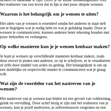
het realiseren van een leven dat in lijn is met jouw diepste wensen.
Waarom is het belangrijk om je wensen te uiten?
Het uiten van je wensen is essentieel omdat het anderen in staat stelt
om te begrijpen wat je nodig hebt en wat je gelukkig maakt. Door je
wensen te communiceren, kunnen anderen beter rekening houden met
jouw behoeften en verlangens.
Op welke manieren kun je je wensen kenbaar maken?
Je kunt je wensen op verschillende manieren kenbaar maken, zoals
door erover te praten met anderen, ze op te schrijven, ze te visualiseren
of zelfs door middel van acties en gedrag. Het belangrijkste is om op
een duidelijke en respectvolle manier te communiceren wat je graag
wilt.
Wat zijn de voordelen van het nastreven van je
wensen?
Het nastreven van je wensen kan leiden tot een gevoel van voldoening,
geluk en vervulling. Door actief bezig te zijn met het realiseren van je
wensen, kun je jezelf motiveren, je zelfvertrouwen vergroten en een