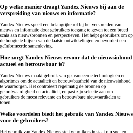
Op welke manier draagt Yandex Nieuws bij aan de
verspreiding van nieuws en informatie?
Yandex Nieuws speelt een belangrijke rol bij het verspreiden van
nieuws en informatie door gebruikers toegang te geven tot een breed
scala aan nieuwsbronnen en perspectieven. Het helpt gebruikers om op
de hoogte te blijven van de laatste ontwikkelingen en bevordert een
geïnformeerde samenleving.
Hoe zorgt Yandex Nieuws ervoor dat de nieuwsinhoud
actueel en betrouwbaar is?
Yandex Nieuws maakt gebruik van geavanceerde technologieën en
algoritmes om de actualiteit en betrouwbaarheid van de nieuwsinhoud
te waarborgen. Het controleert regelmatig de bronnen op
geloofwaardigheid en actualiteit, en past zijn selectie aan om
gebruikers de meest relevante en betrouwbare nieuwsartikelen te
tonen.
Welke voordelen biedt het gebruik van Yandex Nieuws
voor de gebruikers?
Het gebruik van Yandex Nieuws stelt gebruikers in staat om snel en