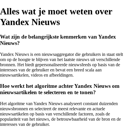
Alles wat je moet weten over
Yandex Nieuws
Wat zijn de belangrijkste kenmerken van Yandex
Nieuws?
Yandex Nieuws is een nieuwsaggregator die gebruikers in staat stelt
om op de hoogte te blijven van het laatste nieuws uit verschillende
bronnen. Het biedt gepersonaliseerde nieuwsfeeds op basis van de
interesses van de gebruiker en bevat een breed scala aan
nieuwsartikelen, videos en afbeeldingen.
Hoe werkt het algoritme achter Yandex Nieuws om
nieuwsartikelen te selecteren en te tonen?
Het algoritme van Yandex Nieuws analyseert constant duizenden
nieuwsbronnen en selecteert de meest relevante en actuele
nieuwsartikelen op basis van verschillende factoren, zoals de
populariteit van het nieuws, de betrouwbaarheid van de bron en de
interesses van de gebruiker.