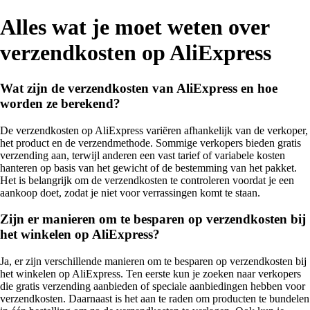
Alles wat je moet weten over
verzendkosten op AliExpress
Wat zijn de verzendkosten van AliExpress en hoe
worden ze berekend?
De verzendkosten op AliExpress variëren afhankelijk van de verkoper,
het product en de verzendmethode. Sommige verkopers bieden gratis
verzending aan, terwijl anderen een vast tarief of variabele kosten
hanteren op basis van het gewicht of de bestemming van het pakket.
Het is belangrijk om de verzendkosten te controleren voordat je een
aankoop doet, zodat je niet voor verrassingen komt te staan.
Zijn er manieren om te besparen op verzendkosten bij
het winkelen op AliExpress?
Ja, er zijn verschillende manieren om te besparen op verzendkosten bij
het winkelen op AliExpress. Ten eerste kun je zoeken naar verkopers
die gratis verzending aanbieden of speciale aanbiedingen hebben voor
verzendkosten. Daarnaast is het aan te raden om producten te bundelen