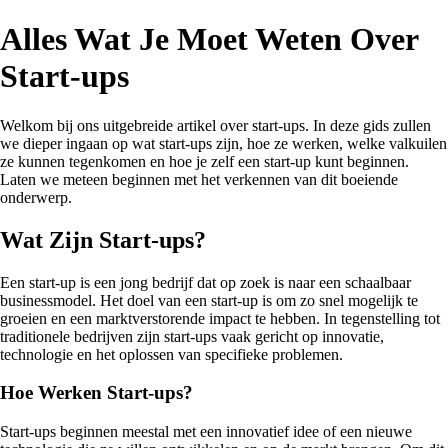
Alles Wat Je Moet Weten Over
Start-ups
Welkom bij ons uitgebreide artikel over start-ups. In deze gids zullen
we dieper ingaan op wat start-ups zijn, hoe ze werken, welke valkuilen
ze kunnen tegenkomen en hoe je zelf een start-up kunt beginnen.
Laten we meteen beginnen met het verkennen van dit boeiende
onderwerp.
Wat Zijn Start-ups?
Een start-up is een jong bedrijf dat op zoek is naar een schaalbaar
businessmodel. Het doel van een start-up is om zo snel mogelijk te
groeien en een marktverstorende impact te hebben. In tegenstelling tot
traditionele bedrijven zijn start-ups vaak gericht op innovatie,
technologie en het oplossen van specifieke problemen.
Hoe Werken Start-ups?
Start-ups beginnen meestal met een innovatief idee of een nieuwe