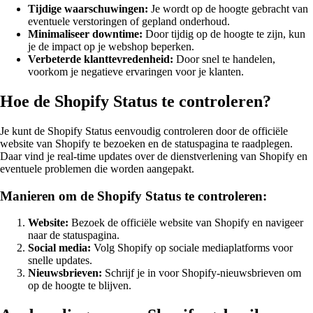
Tijdige waarschuwingen:
Je wordt op de hoogte gebracht van
eventuele verstoringen of gepland onderhoud.
Minimaliseer downtime:
Door tijdig op de hoogte te zijn, kun
je de impact op je webshop beperken.
Verbeterde klanttevredenheid:
Door snel te handelen,
voorkom je negatieve ervaringen voor je klanten.
Hoe de Shopify Status te controleren?
Je kunt de Shopify Status eenvoudig controleren door de officiële
website van Shopify te bezoeken en de statuspagina te raadplegen.
Daar vind je real-time updates over de dienstverlening van Shopify en
eventuele problemen die worden aangepakt.
Manieren om de Shopify Status te controleren:
Website:
Bezoek de officiële website van Shopify en navigeer
naar de statuspagina.
Social media:
Volg Shopify op sociale mediaplatforms voor
snelle updates.
Nieuwsbrieven:
Schrijf je in voor Shopify-nieuwsbrieven om
op de hoogte te blijven.