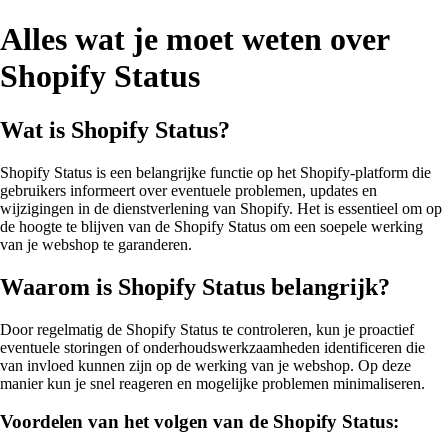
Alles wat je moet weten over
Shopify Status
Wat is Shopify Status?
Shopify Status is een belangrijke functie op het Shopify-platform die
gebruikers informeert over eventuele problemen, updates en
wijzigingen in de dienstverlening van Shopify. Het is essentieel om op
de hoogte te blijven van de Shopify Status om een soepele werking
van je webshop te garanderen.
Waarom is Shopify Status belangrijk?
Door regelmatig de Shopify Status te controleren, kun je proactief
eventuele storingen of onderhoudswerkzaamheden identificeren die
van invloed kunnen zijn op de werking van je webshop. Op deze
manier kun je snel reageren en mogelijke problemen minimaliseren.
Voordelen van het volgen van de Shopify Status: