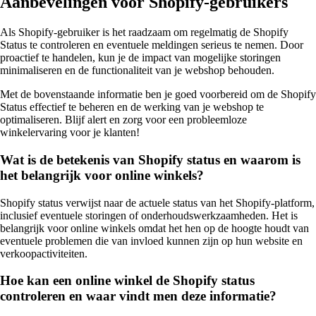
Aanbevelingen voor Shopify-gebruikers
Als Shopify-gebruiker is het raadzaam om regelmatig de Shopify
Status te controleren en eventuele meldingen serieus te nemen. Door
proactief te handelen, kun je de impact van mogelijke storingen
minimaliseren en de functionaliteit van je webshop behouden.
Met de bovenstaande informatie ben je goed voorbereid om de Shopify
Status effectief te beheren en de werking van je webshop te
optimaliseren. Blijf alert en zorg voor een probleemloze
winkelervaring voor je klanten!
Wat is de betekenis van Shopify status en waarom is
het belangrijk voor online winkels?
Shopify status verwijst naar de actuele status van het Shopify-platform,
inclusief eventuele storingen of onderhoudswerkzaamheden. Het is
belangrijk voor online winkels omdat het hen op de hoogte houdt van
eventuele problemen die van invloed kunnen zijn op hun website en
verkoopactiviteiten.
Hoe kan een online winkel de Shopify status
controleren en waar vindt men deze informatie?