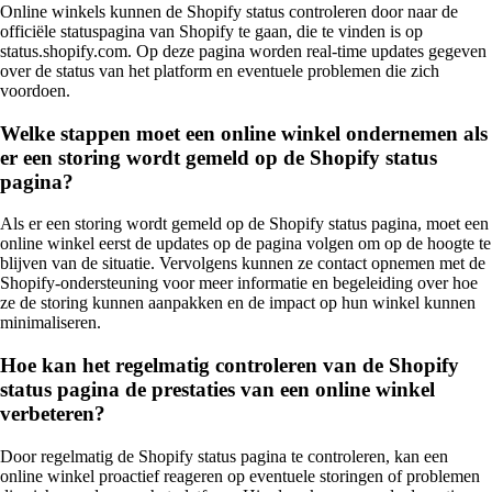
Online winkels kunnen de Shopify status controleren door naar de
officiële statuspagina van Shopify te gaan, die te vinden is op
status.shopify.com. Op deze pagina worden real-time updates gegeven
over de status van het platform en eventuele problemen die zich
voordoen.
Welke stappen moet een online winkel ondernemen als
er een storing wordt gemeld op de Shopify status
pagina?
Als er een storing wordt gemeld op de Shopify status pagina, moet een
online winkel eerst de updates op de pagina volgen om op de hoogte te
blijven van de situatie. Vervolgens kunnen ze contact opnemen met de
Shopify-ondersteuning voor meer informatie en begeleiding over hoe
ze de storing kunnen aanpakken en de impact op hun winkel kunnen
minimaliseren.
Hoe kan het regelmatig controleren van de Shopify
status pagina de prestaties van een online winkel
verbeteren?
Door regelmatig de Shopify status pagina te controleren, kan een
online winkel proactief reageren op eventuele storingen of problemen