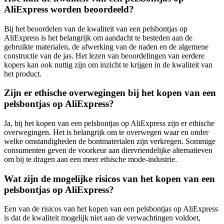
AliExpress worden beoordeeld?
Bij het beoordelen van de kwaliteit van een pelsbontjas op
AliExpress is het belangrijk om aandacht te besteden aan de
gebruikte materialen, de afwerking van de naden en de algemene
constructie van de jas. Het lezen van beoordelingen van eerdere
kopers kan ook nuttig zijn om inzicht te krijgen in de kwaliteit van
het product.
Zijn er ethische overwegingen bij het kopen van een
pelsbontjas op AliExpress?
Ja, bij het kopen van een pelsbontjas op AliExpress zijn er ethische
overwegingen. Het is belangrijk om te overwegen waar en onder
welke omstandigheden de bontmaterialen zijn verkregen. Sommige
consumenten geven de voorkeur aan diervriendelijke alternatieven
om bij te dragen aan een meer ethische mode-industrie.
Wat zijn de mogelijke risicos van het kopen van een
pelsbontjas op AliExpress?
Een van de risicos van het kopen van een pelsbontjas op AliExpress
is dat de kwaliteit mogelijk niet aan de verwachtingen voldoet,