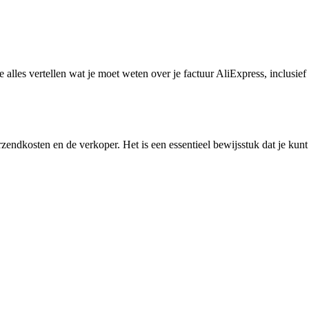
 alles vertellen wat je moet weten over je factuur AliExpress, inclusief
rzendkosten en de verkoper. Het is een essentieel bewijsstuk dat je kunt