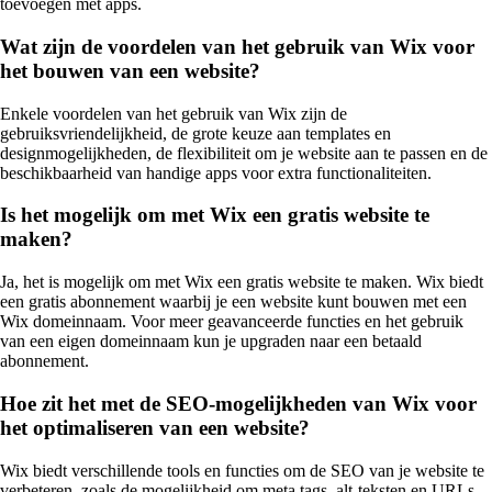
toevoegen met apps.
Wat zijn de voordelen van het gebruik van Wix voor
het bouwen van een website?
Enkele voordelen van het gebruik van Wix zijn de
gebruiksvriendelijkheid, de grote keuze aan templates en
designmogelijkheden, de flexibiliteit om je website aan te passen en de
beschikbaarheid van handige apps voor extra functionaliteiten.
Is het mogelijk om met Wix een gratis website te
maken?
Ja, het is mogelijk om met Wix een gratis website te maken. Wix biedt
een gratis abonnement waarbij je een website kunt bouwen met een
Wix domeinnaam. Voor meer geavanceerde functies en het gebruik
van een eigen domeinnaam kun je upgraden naar een betaald
abonnement.
Hoe zit het met de SEO-mogelijkheden van Wix voor
het optimaliseren van een website?
Wix biedt verschillende tools en functies om de SEO van je website te
verbeteren, zoals de mogelijkheid om meta tags, alt-teksten en URLs