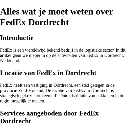
Alles wat je moet weten over
FedEx Dordrecht
Introductie
FedEx is een wereldwijd bekend bedrijf in de logistieke sector. In dit
artikel gaan we dieper in op de activiteiten van FedEx in Dordrecht,
Nederland.
Locatie van FedEx in Dordrecht
FedEx heeft een vestiging in Dordrecht, een stad gelegen in de
provincie Zuid-Holland. De locatie van FedEx in Dordrecht is
strategisch gekozen om een efficiënte distributie van pakketten in de
regio mogelijk te maken.
Services aangeboden door FedEx
Dordrecht