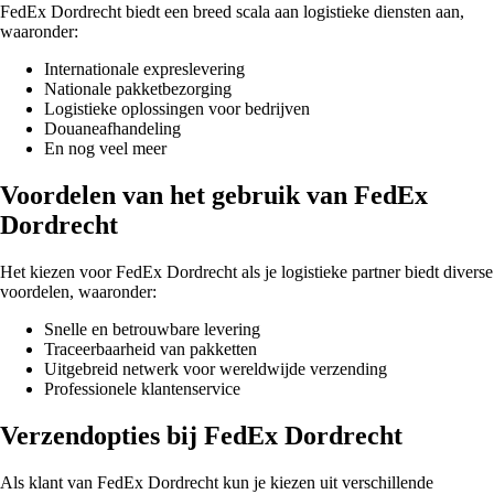
FedEx Dordrecht biedt een breed scala aan logistieke diensten aan,
waaronder:
Internationale expreslevering
Nationale pakketbezorging
Logistieke oplossingen voor bedrijven
Douaneafhandeling
En nog veel meer
Voordelen van het gebruik van FedEx
Dordrecht
Het kiezen voor FedEx Dordrecht als je logistieke partner biedt diverse
voordelen, waaronder:
Snelle en betrouwbare levering
Traceerbaarheid van pakketten
Uitgebreid netwerk voor wereldwijde verzending
Professionele klantenservice
Verzendopties bij FedEx Dordrecht
Als klant van FedEx Dordrecht kun je kiezen uit verschillende