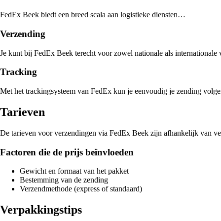
FedEx Beek biedt een breed scala aan logistieke diensten…
Verzending
Je kunt bij FedEx Beek terecht voor zowel nationale als international
Tracking
Met het trackingsysteem van FedEx kun je eenvoudig je zending volge
Tarieven
De tarieven voor verzendingen via FedEx Beek zijn afhankelijk van v
Factoren die de prijs beïnvloeden
Gewicht en formaat van het pakket
Bestemming van de zending
Verzendmethode (express of standaard)
Verpakkingstips