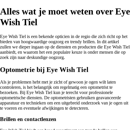
Alles wat je moet weten over Eye
Wish Tiel
Eye Wish Tiel is een bekende opticien in de regio die zich richt op het
bieden van hoogwaardige oogzorg en trendy brillen. In dit artikel
zullen we dieper ingaan op de diensten en producten die Eye Wish Tiel
aanbiedt, en waarom het een populaire keuze is onder mensen die op
zoek zijn naar deskundige oogzorg.
Optometrie bij Eye Wish Tiel
Als je problemen hebt met je zicht of gewoon je ogen wilt laten
controleren, is het belangrijk om regelmatig een optometrist te
bezoeken. Bij Eye Wish Tiel kun je terecht voor professionele
optometrische diensten. De optometristen gebruiken geavanceerde
apparatuur en technieken om een uitgebreid onderzoek van je ogen uit
te voeren en eventuele afwijkingen te detecteren.
Brillen en contactlenzen