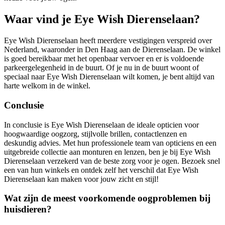
Waar vind je Eye Wish Dierenselaan?
Eye Wish Dierenselaan heeft meerdere vestigingen verspreid over
Nederland, waaronder in Den Haag aan de Dierenselaan. De winkel
is goed bereikbaar met het openbaar vervoer en er is voldoende
parkeergelegenheid in de buurt. Of je nu in de buurt woont of
speciaal naar Eye Wish Dierenselaan wilt komen, je bent altijd van
harte welkom in de winkel.
Conclusie
In conclusie is Eye Wish Dierenselaan de ideale opticien voor
hoogwaardige oogzorg, stijlvolle brillen, contactlenzen en
deskundig advies. Met hun professionele team van opticiens en een
uitgebreide collectie aan monturen en lenzen, ben je bij Eye Wish
Dierenselaan verzekerd van de beste zorg voor je ogen. Bezoek snel
een van hun winkels en ontdek zelf het verschil dat Eye Wish
Dierenselaan kan maken voor jouw zicht en stijl!
Wat zijn de meest voorkomende oogproblemen bij
huisdieren?