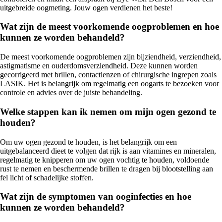
uitgebreide oogmeting. Jouw ogen verdienen het beste!
Wat zijn de meest voorkomende oogproblemen en hoe
kunnen ze worden behandeld?
De meest voorkomende oogproblemen zijn bijziendheid, verziendheid,
astigmatisme en ouderdomsverziendheid. Deze kunnen worden
gecorrigeerd met brillen, contactlenzen of chirurgische ingrepen zoals
LASIK. Het is belangrijk om regelmatig een oogarts te bezoeken voor
controle en advies over de juiste behandeling.
Welke stappen kan ik nemen om mijn ogen gezond te
houden?
Om uw ogen gezond te houden, is het belangrijk om een
uitgebalanceerd dieet te volgen dat rijk is aan vitamines en mineralen,
regelmatig te knipperen om uw ogen vochtig te houden, voldoende
rust te nemen en beschermende brillen te dragen bij blootstelling aan
fel licht of schadelijke stoffen.
Wat zijn de symptomen van ooginfecties en hoe
kunnen ze worden behandeld?