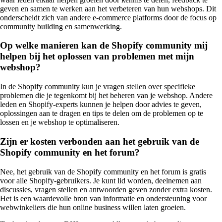
geven en samen te werken aan het verbeteren van hun webshops. Dit
onderscheidt zich van andere e-commerce platforms door de focus op
community building en samenwerking.
Op welke manieren kan de Shopify community mij
helpen bij het oplossen van problemen met mijn
webshop?
In de Shopify community kun je vragen stellen over specifieke
problemen die je tegenkomt bij het beheren van je webshop. Andere
leden en Shopify-experts kunnen je helpen door advies te geven,
oplossingen aan te dragen en tips te delen om de problemen op te
lossen en je webshop te optimaliseren.
Zijn er kosten verbonden aan het gebruik van de
Shopify community en het forum?
Nee, het gebruik van de Shopify community en het forum is gratis
voor alle Shopify-gebruikers. Je kunt lid worden, deelnemen aan
discussies, vragen stellen en antwoorden geven zonder extra kosten.
Het is een waardevolle bron van informatie en ondersteuning voor
webwinkeliers die hun online business willen laten groeien.