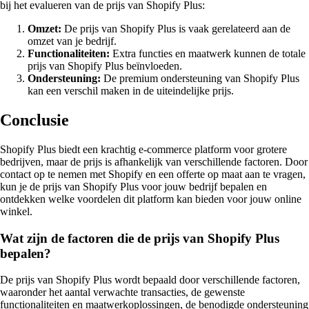
bij het evalueren van de prijs van Shopify Plus:
Omzet:
De prijs van Shopify Plus is vaak gerelateerd aan de
omzet van je bedrijf.
Functionaliteiten:
Extra functies en maatwerk kunnen de totale
prijs van Shopify Plus beïnvloeden.
Ondersteuning:
De premium ondersteuning van Shopify Plus
kan een verschil maken in de uiteindelijke prijs.
Conclusie
Shopify Plus biedt een krachtig e-commerce platform voor grotere
bedrijven, maar de prijs is afhankelijk van verschillende factoren. Door
contact op te nemen met Shopify en een offerte op maat aan te vragen,
kun je de prijs van Shopify Plus voor jouw bedrijf bepalen en
ontdekken welke voordelen dit platform kan bieden voor jouw online
winkel.
Wat zijn de factoren die de prijs van Shopify Plus
bepalen?
De prijs van Shopify Plus wordt bepaald door verschillende factoren,
waaronder het aantal verwachte transacties, de gewenste
functionaliteiten en maatwerkoplossingen, de benodigde ondersteuning