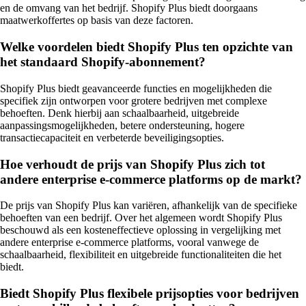
en de omvang van het bedrijf. Shopify Plus biedt doorgaans
maatwerkoffertes op basis van deze factoren.
Welke voordelen biedt Shopify Plus ten opzichte van
het standaard Shopify-abonnement?
Shopify Plus biedt geavanceerde functies en mogelijkheden die
specifiek zijn ontworpen voor grotere bedrijven met complexe
behoeften. Denk hierbij aan schaalbaarheid, uitgebreide
aanpassingsmogelijkheden, betere ondersteuning, hogere
transactiecapaciteit en verbeterde beveiligingsopties.
Hoe verhoudt de prijs van Shopify Plus zich tot
andere enterprise e-commerce platforms op de markt?
De prijs van Shopify Plus kan variëren, afhankelijk van de specifieke
behoeften van een bedrijf. Over het algemeen wordt Shopify Plus
beschouwd als een kosteneffectieve oplossing in vergelijking met
andere enterprise e-commerce platforms, vooral vanwege de
schaalbaarheid, flexibiliteit en uitgebreide functionaliteiten die het
biedt.
Biedt Shopify Plus flexibele prijsopties voor bedrijven