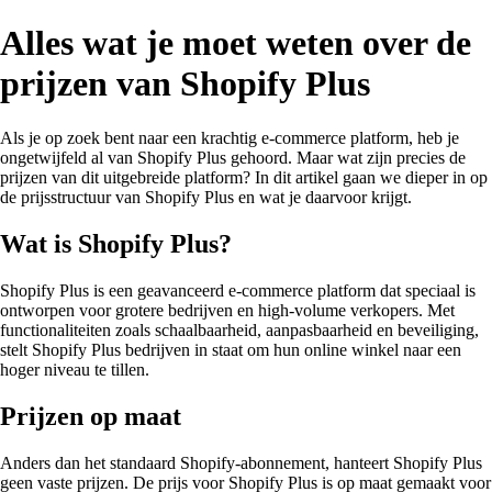
Alles wat je moet weten over de
prijzen van Shopify Plus
Als je op zoek bent naar een krachtig e-commerce platform, heb je
ongetwijfeld al van Shopify Plus gehoord. Maar wat zijn precies de
prijzen van dit uitgebreide platform? In dit artikel gaan we dieper in op
de prijsstructuur van Shopify Plus en wat je daarvoor krijgt.
Wat is Shopify Plus?
Shopify Plus is een geavanceerd e-commerce platform dat speciaal is
ontworpen voor grotere bedrijven en high-volume verkopers. Met
functionaliteiten zoals schaalbaarheid, aanpasbaarheid en beveiliging,
stelt Shopify Plus bedrijven in staat om hun online winkel naar een
hoger niveau te tillen.
Prijzen op maat
Anders dan het standaard Shopify-abonnement, hanteert Shopify Plus
geen vaste prijzen. De prijs voor Shopify Plus is op maat gemaakt voor