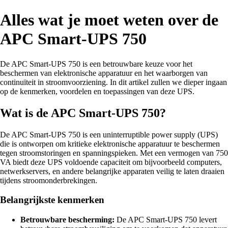
Alles wat je moet weten over de
APC Smart-UPS 750
De APC Smart-UPS 750 is een betrouwbare keuze voor het
beschermen van elektronische apparatuur en het waarborgen van
continuïteit in stroomvoorziening. In dit artikel zullen we dieper ingaan
op de kenmerken, voordelen en toepassingen van deze UPS.
Wat is de APC Smart-UPS 750?
De APC Smart-UPS 750 is een uninterruptible power supply (UPS)
die is ontworpen om kritieke elektronische apparatuur te beschermen
tegen stroomstoringen en spanningspieken. Met een vermogen van 750
VA biedt deze UPS voldoende capaciteit om bijvoorbeeld computers,
netwerkservers, en andere belangrijke apparaten veilig te laten draaien
tijdens stroomonderbrekingen.
Belangrijkste kenmerken
Betrouwbare bescherming:
De APC Smart-UPS 750 levert