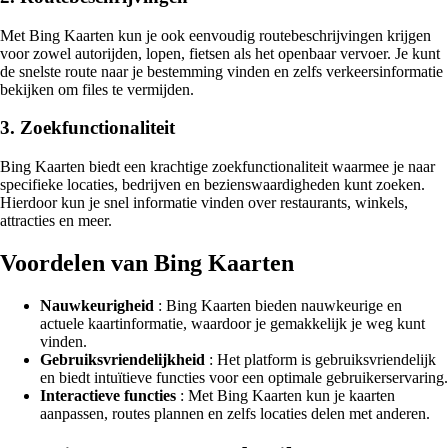
Met Bing Kaarten kun je ook eenvoudig routebeschrijvingen krijgen
voor zowel autorijden, lopen, fietsen als het openbaar vervoer. Je kunt
de snelste route naar je bestemming vinden en zelfs verkeersinformatie
bekijken om files te vermijden.
3. Zoekfunctionaliteit
Bing Kaarten biedt een krachtige zoekfunctionaliteit waarmee je naar
specifieke locaties, bedrijven en bezienswaardigheden kunt zoeken.
Hierdoor kun je snel informatie vinden over restaurants, winkels,
attracties en meer.
Voordelen van Bing Kaarten
Nauwkeurigheid
: Bing Kaarten bieden nauwkeurige en
actuele kaartinformatie, waardoor je gemakkelijk je weg kunt
vinden.
Gebruiksvriendelijkheid
: Het platform is gebruiksvriendelijk
en biedt intuïtieve functies voor een optimale gebruikerservaring.
Interactieve functies
: Met Bing Kaarten kun je kaarten
aanpassen, routes plannen en zelfs locaties delen met anderen.