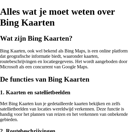
Alles wat je moet weten over
Bing Kaarten
Wat zijn Bing Kaarten?
Bing Kaarten, ook wel bekend als Bing Maps, is een online platform
dat geografische informatie biedt, waaronder kaarten,
routebeschrijvingen en locatiegegevens. Het wordt aangeboden door
Microsoft als een concurrent van Google Maps.
De functies van Bing Kaarten
1. Kaarten en satellietbeelden
Met Bing Kaarten kun je gedetailleerde kaarten bekijken en zelfs
satellietbeelden van locaties wereldwijd verkennen. Deze functie is
handig voor het plannen van reizen en het verkennen van onbekende
gebieden.
2. Routebeschrijvingen