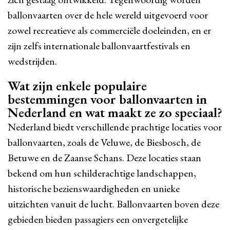
ballonvaarten over de hele wereld uitgevoerd voor
zowel recreatieve als commerciële doeleinden, en er
zijn zelfs internationale ballonvaartfestivals en
wedstrijden.
Wat zijn enkele populaire
bestemmingen voor ballonvaarten in
Nederland en wat maakt ze zo speciaal?
Nederland biedt verschillende prachtige locaties voor
ballonvaarten, zoals de Veluwe, de Biesbosch, de
Betuwe en de Zaanse Schans. Deze locaties staan
bekend om hun schilderachtige landschappen,
historische bezienswaardigheden en unieke
uitzichten vanuit de lucht. Ballonvaarten boven deze
gebieden bieden passagiers een onvergetelijke