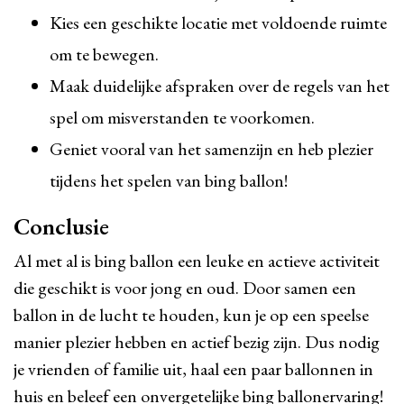
Kies een geschikte locatie met voldoende ruimte
om te bewegen.
Maak duidelijke afspraken over de regels van het
spel om misverstanden te voorkomen.
Geniet vooral van het samenzijn en heb plezier
tijdens het spelen van bing ballon!
Conclusie
Al met al is bing ballon een leuke en actieve activiteit
die geschikt is voor jong en oud. Door samen een
ballon in de lucht te houden, kun je op een speelse
manier plezier hebben en actief bezig zijn. Dus nodig
je vrienden of familie uit, haal een paar ballonnen in
huis en beleef een onvergetelijke bing ballonervaring!