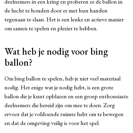
deelnemers in een kring en proberen ze de ballon in
de lucht te houden door er met hun handen
tegenaan te slaan. Het is een leuke en actieve manier
om samen te spelen en plezier te hebben.
Wat heb je nodig voor bing
ballon?
Om bing ballon te spelen, heb je niet veel materiaal
nodig. Het enige wat je nodig hebt, is een grote
ballon die je kunt opblazen en een groep enthousiaste
deelnemers die bereid zijn om mee te doen. Zorg
ervoor dat je voldoende ruimte hebt om te bewegen
en dat de omgeving veilig is voor het spel.