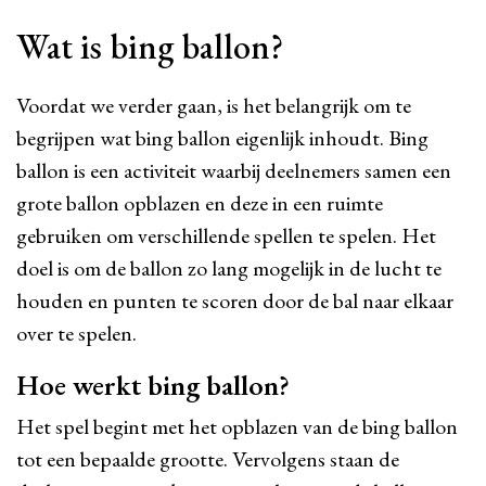
Wat is bing ballon?
Voordat we verder gaan, is het belangrijk om te
begrijpen wat bing ballon eigenlijk inhoudt. Bing
ballon is een activiteit waarbij deelnemers samen een
grote ballon opblazen en deze in een ruimte
gebruiken om verschillende spellen te spelen. Het
doel is om de ballon zo lang mogelijk in de lucht te
houden en punten te scoren door de bal naar elkaar
over te spelen.
Hoe werkt bing ballon?
Het spel begint met het opblazen van de bing ballon
tot een bepaalde grootte. Vervolgens staan de