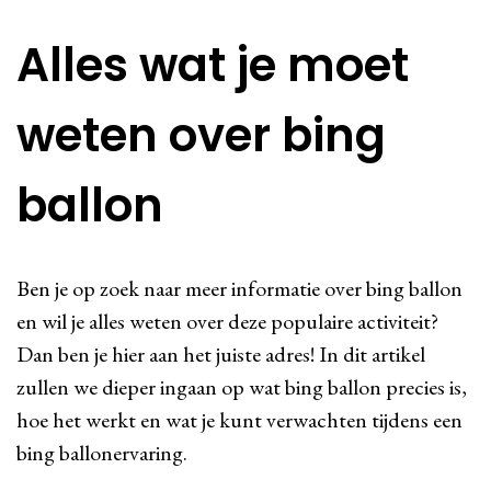
Alles wat je moet
weten over bing
ballon
Ben je op zoek naar meer informatie over bing ballon
en wil je alles weten over deze populaire activiteit?
Dan ben je hier aan het juiste adres! In dit artikel
zullen we dieper ingaan op wat bing ballon precies is,
hoe het werkt en wat je kunt verwachten tijdens een
bing ballonervaring.