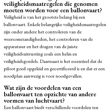
veiligheidsmaatregelen die genomen
moeten worden voor een ballonvaart?
Veiligheid is van het grootste belang bij een
ballonvaart. Enkele belangrijke veiligheidsmaatregelen
zijn onder andere het controleren van de
weersomstandigheden, het controleren van de
apparatuur en het dragen van de juiste
veiligheidsuitrusting zoals een helm en
veiligheidsgordels. Daarnaast is het essentieel dat de
piloot goed opgeleid en gecertificeerd is en dat er een
noodplan aanwezig is voor noodgevallen.
Wat zijn de voordelen van een
ballonvaart ten opzichte van andere
vormen van luchtvaart?
Een ballonvaart biedt verschillende voordelen ten