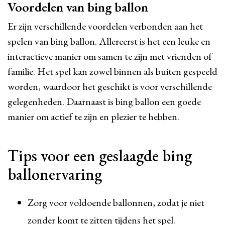
Voordelen van bing ballon
Er zijn verschillende voordelen verbonden aan het
spelen van bing ballon. Allereerst is het een leuke en
interactieve manier om samen te zijn met vrienden of
familie. Het spel kan zowel binnen als buiten gespeeld
worden, waardoor het geschikt is voor verschillende
gelegenheden. Daarnaast is bing ballon een goede
manier om actief te zijn en plezier te hebben.
Tips voor een geslaagde bing
ballonervaring
Zorg voor voldoende ballonnen, zodat je niet
zonder komt te zitten tijdens het spel.