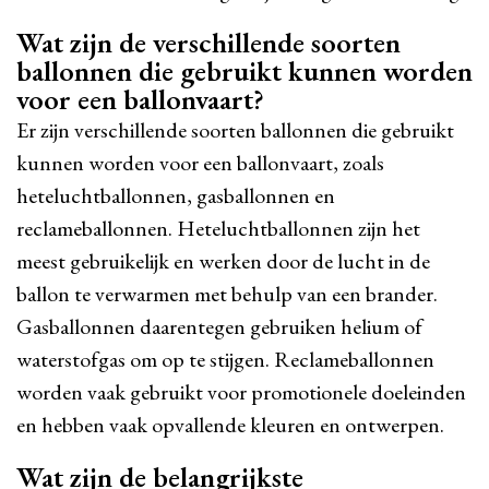
Wat zijn de verschillende soorten
ballonnen die gebruikt kunnen worden
voor een ballonvaart?
Er zijn verschillende soorten ballonnen die gebruikt
kunnen worden voor een ballonvaart, zoals
heteluchtballonnen, gasballonnen en
reclameballonnen. Heteluchtballonnen zijn het
meest gebruikelijk en werken door de lucht in de
ballon te verwarmen met behulp van een brander.
Gasballonnen daarentegen gebruiken helium of
waterstofgas om op te stijgen. Reclameballonnen
worden vaak gebruikt voor promotionele doeleinden
en hebben vaak opvallende kleuren en ontwerpen.
Wat zijn de belangrijkste