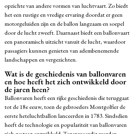
opzichte van andere vormen van luchtvaart. Zo biedt
het een rustige en vredige ervaring doordat er geen
motorgeluiden zijn en de ballon langzaam en soepel
door de lucht zweeft. Daarnaast biedt een ballonvaart
een panoramisch uitzicht vanuit de lucht, waardoor
passagiers kunnen genieten van adembenemende
landschappen en vergezichten.
Wat is de geschiedenis van ballonvaren
en hoe heeft het zich ontwikkeld door
de jaren heen?
Ballonvaren heeft een rijke geschiedenis die teruggaat
tot de 18e eeuw, toen de gebroeders Montgolfier de
eerste heteluchtballon lanceerden in 1783. Sindsdien
heeft de technologie en populariteit van ballonvaren
zich gestaag ontwikkeld. Tegenwoordig worden