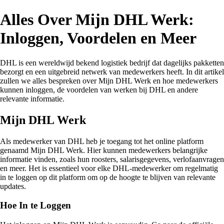
Alles Over Mijn DHL Werk:
Inloggen, Voordelen en Meer
DHL is een wereldwijd bekend logistiek bedrijf dat dagelijks pakketten
bezorgt en een uitgebreid netwerk van medewerkers heeft. In dit artikel
zullen we alles bespreken over Mijn DHL Werk en hoe medewerkers
kunnen inloggen, de voordelen van werken bij DHL en andere
relevante informatie.
Mijn DHL Werk
Als medewerker van DHL heb je toegang tot het online platform
genaamd Mijn DHL Werk. Hier kunnen medewerkers belangrijke
informatie vinden, zoals hun roosters, salarisgegevens, verlofaanvragen
en meer. Het is essentieel voor elke DHL-medewerker om regelmatig
in te loggen op dit platform om op de hoogte te blijven van relevante
updates.
Hoe In te Loggen