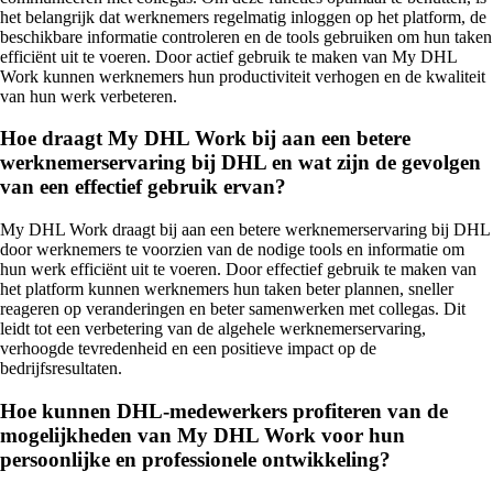
het belangrijk dat werknemers regelmatig inloggen op het platform, de
beschikbare informatie controleren en de tools gebruiken om hun taken
efficiënt uit te voeren. Door actief gebruik te maken van My DHL
Work kunnen werknemers hun productiviteit verhogen en de kwaliteit
van hun werk verbeteren.
Hoe draagt My DHL Work bij aan een betere
werknemerservaring bij DHL en wat zijn de gevolgen
van een effectief gebruik ervan?
My DHL Work draagt bij aan een betere werknemerservaring bij DHL
door werknemers te voorzien van de nodige tools en informatie om
hun werk efficiënt uit te voeren. Door effectief gebruik te maken van
het platform kunnen werknemers hun taken beter plannen, sneller
reageren op veranderingen en beter samenwerken met collegas. Dit
leidt tot een verbetering van de algehele werknemerservaring,
verhoogde tevredenheid en een positieve impact op de
bedrijfsresultaten.
Hoe kunnen DHL-medewerkers profiteren van de
mogelijkheden van My DHL Work voor hun
persoonlijke en professionele ontwikkeling?