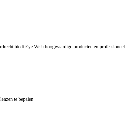
Dordrecht biedt Eye Wish hoogwaardige producten en professioneel
lenzen te bepalen.