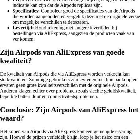
indicatie kan zijn dat de Airpods replicas zijn.
Specificaties:
Controleer goed de specificaties van de Airpods
die worden aangeboden en vergelijk deze met de originele versie
om mogelijke verschillen te detecteren.
Levertijd:
Houd rekening met langere levertijden bij
bestellingen via AliExpress, aangezien de producten vaak van
ver komen.
Zijn Airpods van AliExpress van goede
kwaliteit?
De kwaliteit van Airpods die via AliExpress worden verkocht kan
sterk variëren. Sommige gebruikers zijn tevreden met hun aankoop en
ervaren geen grote kwaliteitsverschillen met de originele Airpods.
Anderen klagen echter over problemen zoals slechte geluidskwaliteit,
beperkte batterijduur en connectiviteitsproblemen.
Conclusie: Zijn Airpods van AliExpress het
waard?
Het kopen van Airpods via AliExpress kan een gemengde ervaring
zijn. Hoewel de prijzen verleidelijk zijn, loop je het risico om een